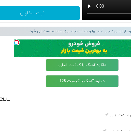
ثبت سفارش
لود از اونلی دیجی نیم بها و نصف حجم برای شما محاسبه می شود.
دانلود آهنگ با کیفیت اصلی
دانلود آهنگ با کیفیت 128
قیمت بازار ✅