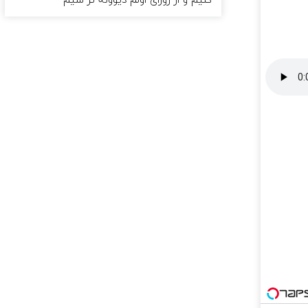
کنیم و از روزای اولم دیوونه تر شیم