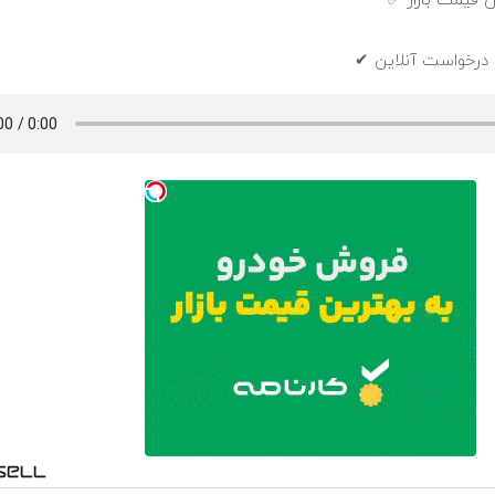
 قیمت بازار ✅
 درخواست آنلاین ✔