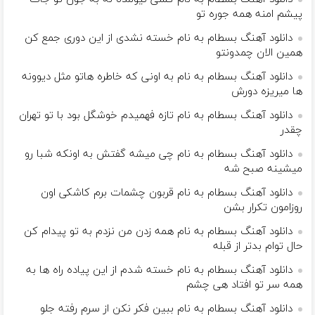
پیشم امنه همه جوره تو
دانلود آهنگ بسطام به نام خسته نشدی از این دوری جمع کن
همین الان چمدونتو
دانلود آهنگ بسطام به نام به اونی که خاطره هاتو مثل دیوونه
ها میریزه دورش
دانلود آهنگ بسطام به نام تازه فهمیدم خوشگل بود با تو تهران
چقدر
دانلود آهنگ بسطام به نام چی میشه گفتش به اونکه شبا رو
میشینه صبح شه
دانلود آهنگ بسطام به نام قربون چشمات برم کاشکی اون
روزامون تکرار بشن
دانلود آهنگ بسطام به نام همه زدن من نزدم به تو پیدام کن
حال توام بدتر از قبله
دانلود آهنگ بسطام به نام خسته شدم از این پیاده راه ها به
همه سر تو افتاد هی چشم
دانلود آهنگ بسطام به نام ببین فکر نکن از سرم رفته جلو