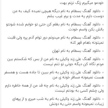
خودمو میگیرم زنگ نزنم بهت
دانلود آهنگ بسطام به نام دیگه هیچی نمیده کیف به من
دوست دارم یه مدت و برم غیب بشم
دانلود آهنگ بسطام به نام بغلم کن حتی تو خوابم شده شونتو
بالش بکن واسم خودت
دانلود آهنگ بسطام به نام میدونم دور توام آدم پره ولی قلبت
نمیتونه باهام قهر کنه
دانلود آهنگ بسطام به نام تهران
دانلود آهنگ علی زند وکیلی به نام من از بس كه شكستم بین
مردم نگاه كن دیگه جونى تو تنم نیست
دانلود آهنگ علی زند وکیلی به نام ببین تا جاده هست و همسفر
هست نمیمونه مسافر خونه ی من
دانلود آهنگ علی زند وکیلی به نام چه قد من از همه خاطره دارم
ولی چشم كسی به بودنم نیست
دانلود آهنگ علی زند وکیلی به نام یه شب میرى و از پرهای
زيبات نمیمونه واسم حتی یه دونش