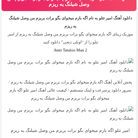
وصل شيلنگ يه ريزم
دانلود آهنگ امیر تتلو به نام اگه بازم ميخواى بگو برات بريزم من وصل شيلنگ
يه ريزم
موزیک زیبای اگه بازم ميخواى بگو برات بريزم من وصل شيلنگ يه ريزم از
امیر
تتلو
را از “اونلی دیجی” دانلود کنید.
Amir Tataloo Man 2
پخش آنلاین آهنگ اگه بازم ميخواى بگو برات بريزم من وصل شيلنگ يه ريزم
/
سرور دانلود پرسرعت و لینک مستقیم
/
کیفیت عالی آهنگ امیر تتلو اگه بازم
ميخواى بگو برات بريزم من وصل شيلنگ يه ريزم
امیر تتلو اگه بازم ميخواى بگو برات بريزم من وصل شيلنگ يه ريزم