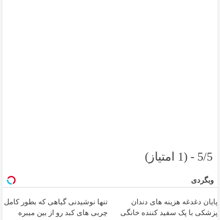
5/5 - (1 امتیاز)
وبگردی
پایان دغدغه هزینه های دندان
تنها نوشیدنی گیاهی که بطور کامل
پزشکی با پک سفید کننده خانگی
چربی های کبد رو از بین میبره