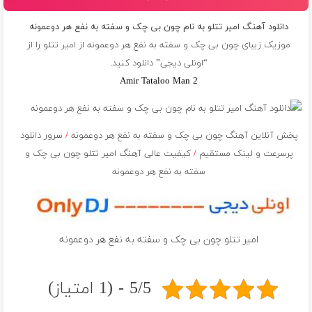
دانلود آهنگ امیر تتلو به نام چون بى چک و سفته به نفع هر دوعمونه
موزیک زیبای چون بى چک و سفته به نفع هر دوعمونه از
امیر تتلو
را از
“اونلی دیجی” دانلود کنید.
Amir Tataloo Man 2
پخش آنلاین آهنگ چون بى چک و سفته به نفع هر دوعمونه
/
سرور دانلود
پرسرعت و لینک مستقیم
/
کیفیت عالی آهنگ امیر تتلو چون بى چک و
سفته به نفع هر دوعمونه
امیر تتلو چون بى چک و سفته به نفع هر دوعمونه
5/5 - (1 امتیاز)