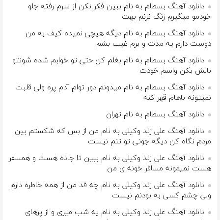
دانلود آهنگ بسطام به نام ببین فکر نکن از سرم رفته جلو
خودمو میگیرم زنگ نزنم بهت
دانلود آهنگ بسطام به نام دیگه هیچی نمیده کیف به من
دوست دارم یه مدت و برم غیب بشم
دانلود آهنگ بسطام به نام بغلم کن حتی تو خوابم شده شونتو
بالش بکن واسم خودت
دانلود آهنگ بسطام به نام میدونم دور توام آدم پره ولی قلبت
نمیتونه باهام قهر کنه
دانلود آهنگ بسطام به نام تهران
دانلود آهنگ علی زند وکیلی به نام من از بس كه شكستم بین
مردم نگاه كن دیگه جونى تو تنم نیست
دانلود آهنگ علی زند وکیلی به نام ببین تا جاده هست و همسفر
هست نمیمونه مسافر خونه ی من
دانلود آهنگ علی زند وکیلی به نام چه قد من از همه خاطره دارم
ولی چشم كسی به بودنم نیست
دانلود آهنگ علی زند وکیلی به نام یه شب میرى و از پرهای