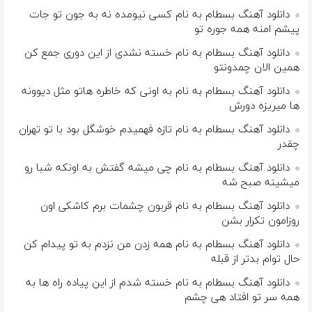
دانلود آهنگ بسطام به نام کسی نیومده نه به جون تو جات
پیشم امنه همه جوره تو
دانلود آهنگ بسطام به نام خسته نشدی از این دوری جمع کن
همین الان چمدونتو
دانلود آهنگ بسطام به نام به اونی که خاطره هاتو مثل دیوونه
ها میریزه دورش
دانلود آهنگ بسطام به نام تازه فهمیدم خوشگل بود با تو تهران
چقدر
دانلود آهنگ بسطام به نام چی میشه گفتش به اونکه شبا رو
میشینه صبح شه
دانلود آهنگ بسطام به نام قربون چشمات برم کاشکی اون
روزامون تکرار بشن
دانلود آهنگ بسطام به نام همه زدن من نزدم به تو پیدام کن
حال توام بدتر از قبله
دانلود آهنگ بسطام به نام خسته شدم از این پیاده راه ها به
همه سر تو افتاد هی چشم