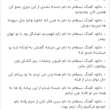
دانلود آهنگ بسطام به نام خسته نشدی از این دوری جمع کن
همین الان چمدونتو
دانلود آهنگ بسطام به نام به اونی که خاطره هاتو مثل دیوونه
ها میریزه دورش
دانلود آهنگ بسطام به نام تازه فهمیدم خوشگل بود با تو تهران
چقدر
دانلود آهنگ بسطام به نام چی میشه گفتش به اونکه شبا رو
میشینه صبح شه
دانلود آهنگ بسطام به نام قربون چشمات برم کاشکی اون
روزامون تکرار بشن
دانلود آهنگ بسطام به نام همه زدن من نزدم به تو پیدام کن
حال توام بدتر از قبله
دانلود آهنگ بسطام به نام خسته شدم از این پیاده راه ها به
همه سر تو افتاد هی چشم
دانلود آهنگ بسطام به نام ببین فکر نکن از سرم رفته جلو
خودمو میگیرم زنگ نزنم بهت