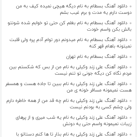
دانلود آهنگ بسطام به نام دیگه هیچی نمیده کیف به من
دوست دارم یه مدت و برم غیب بشم
دانلود آهنگ بسطام به نام بغلم کن حتی تو خوابم شده شونتو
بالش بکن واسم خودت
دانلود آهنگ بسطام به نام میدونم دور توام آدم پره ولی قلبت
نمیتونه باهام قهر کنه
دانلود آهنگ بسطام به نام تهران
دانلود آهنگ علی زند وکیلی به نام من از بس كه شكستم بین
مردم نگاه كن دیگه جونى تو تنم نیست
دانلود آهنگ علی زند وکیلی به نام ببین تا جاده هست و همسفر
هست نمیمونه مسافر خونه ی من
دانلود آهنگ علی زند وکیلی به نام چه قد من از همه خاطره دارم
ولی چشم كسی به بودنم نیست
دانلود آهنگ علی زند وکیلی به نام یه شب میرى و از پرهای
زيبات نمیمونه واسم حتی یه دونش
دانلود آهنگ علی زند وکیلی به نام بذار تا ها كنم دستاتو با