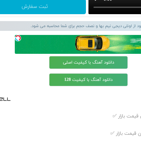
ثبت سفارش
لود از اونلی دیجی نیم بها و نصف حجم برای شما محاسبه می شود.
دانلود آهنگ با کیفیت اصلی
دانلود آهنگ با کیفیت 128
قیمت بازار ✅
 قیمت بازار ✅