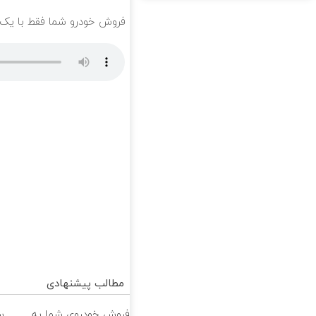
فروش خودرو شما فقط با یک
مطالب پیشنهادی
فروش خودروی شما به
س