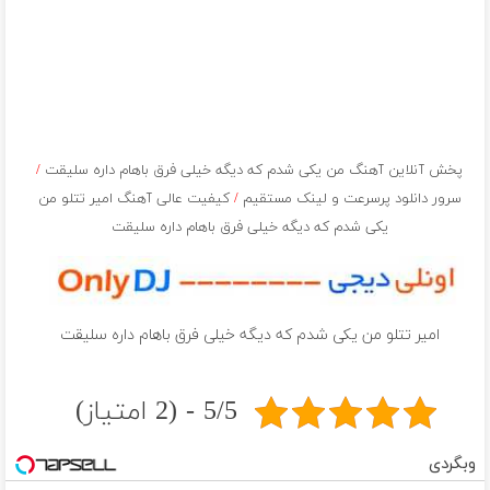
پخش آنلاین آهنگ من يكى شدم كه ديگه خيلى فرق باهام داره سليقت
/
سرور دانلود پرسرعت و لینک مستقیم
/
کیفیت عالی آهنگ امیر تتلو من
يكى شدم كه ديگه خيلى فرق باهام داره سليقت
امیر تتلو من يكى شدم كه ديگه خيلى فرق باهام داره سليقت
5/5 - (2 امتیاز)
وبگردی