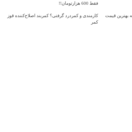
فقط 600 هزارتومان!!
ه بهترین قیمت
کارمندی و کمردرد گرفتی؟ کمربند اصلاح‌کننده قوز
کمر