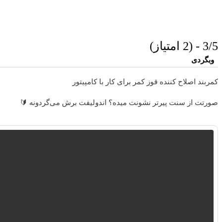
3/5 - (2 امتیاز)
وبگردی
کمربند اصلاح کننده قوز کمر برای کار با کامپیتور
صورتت از سنت پیرتر نشونت میده؟ اندولیفت برش می‌گردونه 🔰