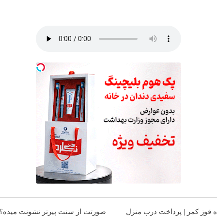
ده قوز کمر | پرداخت درب منزل
صورتت از سنت پیرتر نشونت میده؟