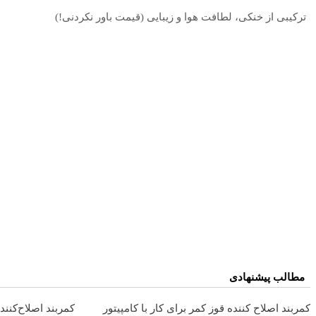
ترکیبی از خنکی، لطافت هوا و زیبایی (قیمت باور نکردنی!)
مطالب پیشنهادی
کمربند اصلاح کننده قوز کمر برای کار با کامپیتور
کمربند اصلاح‌کنن