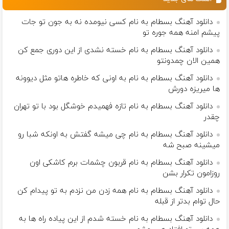
دانلود آهنگ بسطام به نام کسی نیومده نه به جون تو جات
پیشم امنه همه جوره تو
دانلود آهنگ بسطام به نام خسته نشدی از این دوری جمع کن
همین الان چمدونتو
دانلود آهنگ بسطام به نام به اونی که خاطره هاتو مثل دیوونه
ها میریزه دورش
دانلود آهنگ بسطام به نام تازه فهمیدم خوشگل بود با تو تهران
چقدر
دانلود آهنگ بسطام به نام چی میشه گفتش به اونکه شبا رو
میشینه صبح شه
دانلود آهنگ بسطام به نام قربون چشمات برم کاشکی اون
روزامون تکرار بشن
دانلود آهنگ بسطام به نام همه زدن من نزدم به تو پیدام کن
حال توام بدتر از قبله
دانلود آهنگ بسطام به نام خسته شدم از این پیاده راه ها به