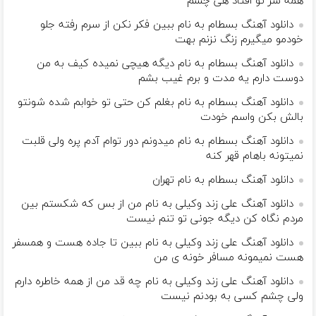
همه سر تو افتاد هی چشم
دانلود آهنگ بسطام به نام ببین فکر نکن از سرم رفته جلو
خودمو میگیرم زنگ نزنم بهت
دانلود آهنگ بسطام به نام دیگه هیچی نمیده کیف به من
دوست دارم یه مدت و برم غیب بشم
دانلود آهنگ بسطام به نام بغلم کن حتی تو خوابم شده شونتو
بالش بکن واسم خودت
دانلود آهنگ بسطام به نام میدونم دور توام آدم پره ولی قلبت
نمیتونه باهام قهر کنه
دانلود آهنگ بسطام به نام تهران
دانلود آهنگ علی زند وکیلی به نام من از بس كه شكستم بین
مردم نگاه كن دیگه جونى تو تنم نیست
دانلود آهنگ علی زند وکیلی به نام ببین تا جاده هست و همسفر
هست نمیمونه مسافر خونه ی من
دانلود آهنگ علی زند وکیلی به نام چه قد من از همه خاطره دارم
ولی چشم كسی به بودنم نیست