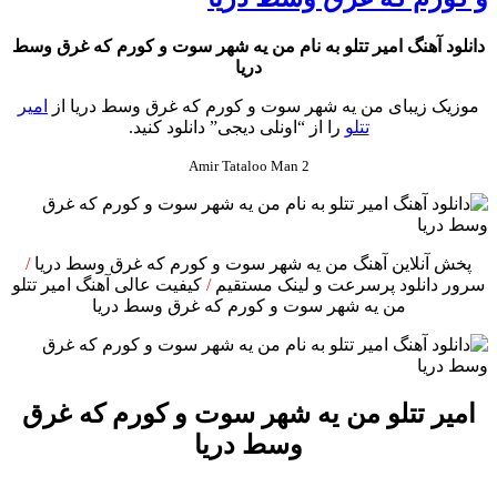
دانلود آهنگ امیر تتلو به نام من يه شهر سوت و كورم كه غرق وسط
دريا
موزیک زیبای من يه شهر سوت و كورم كه غرق وسط دريا از
امیر
تتلو
را از “اونلی دیجی” دانلود کنید.
Amir Tataloo Man 2
پخش آنلاین آهنگ من يه شهر سوت و كورم كه غرق وسط دريا
/
سرور دانلود پرسرعت و لینک مستقیم
/
کیفیت عالی آهنگ امیر تتلو
من يه شهر سوت و كورم كه غرق وسط دريا
امیر تتلو من يه شهر سوت و كورم كه غرق
وسط دريا