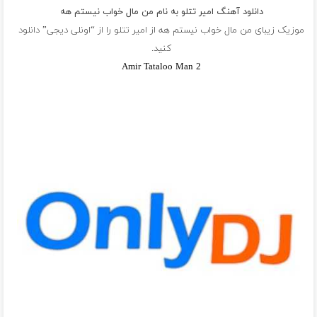
دانلود آهنگ امیر تتلو به نام من مال خواب نيستم هه
موزیک زیبای من مال خواب نيستم هه از
امیر تتلو
را از “اونلی دیجی” دانلود
کنید.
Amir Tataloo Man 2