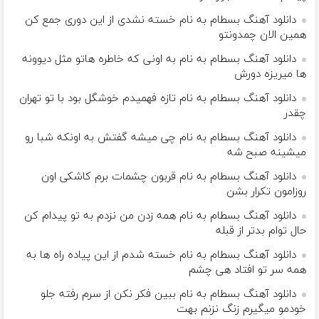
دانلود آهنگ بسطام به نام خسته نشدی از این دوری جمع کن
همین الان چمدونتو
دانلود آهنگ بسطام به نام به اونی که خاطره هاتو مثل دیوونه
ها میریزه دورش
دانلود آهنگ بسطام به نام تازه فهمیدم خوشگل بود با تو تهران
چقدر
دانلود آهنگ بسطام به نام چی میشه گفتش به اونکه شبا رو
میشینه صبح شه
دانلود آهنگ بسطام به نام قربون چشمات برم کاشکی اون
روزامون تکرار بشن
دانلود آهنگ بسطام به نام همه زدن من نزدم به تو پیدام کن
حال توام بدتر از قبله
دانلود آهنگ بسطام به نام خسته شدم از این پیاده راه ها به
همه سر تو افتاد هی چشم
دانلود آهنگ بسطام به نام ببین فکر نکن از سرم رفته جلو
خودمو میگیرم زنگ نزنم بهت