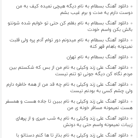
دانلود آهنگ بسطام به نام دیگه هیچی نمیده کیف به من
دوست دارم یه مدت و برم غیب بشم
دانلود آهنگ بسطام به نام بغلم کن حتی تو خوابم شده شونتو
بالش بکن واسم خودت
دانلود آهنگ بسطام به نام میدونم دور توام آدم پره ولی قلبت
نمیتونه باهام قهر کنه
دانلود آهنگ بسطام به نام تهران
دانلود آهنگ علی زند وکیلی به نام من از بس كه شكستم بین
مردم نگاه كن دیگه جونى تو تنم نیست
دانلود آهنگ علی زند وکیلی به نام چه قد من از همه خاطره دارم
ولی چشم كسی به بودنم نیست
دانلود آهنگ علی زند وکیلی به نام ببین تا جاده هست و همسفر
هست نمیمونه مسافر خونه ی من
دانلود آهنگ علی زند وکیلی به نام یه شب میرى و از پرهای
زيبات نمیمونه واسم حتی یه دونش
دانلود آهنگ علی زند وکیلی به نام بذار تا ها كنم دستاتو با