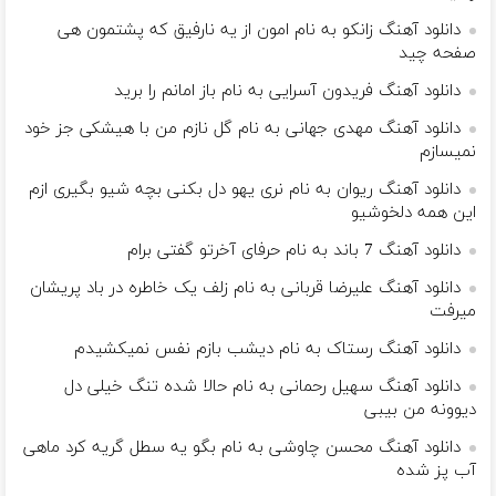
دانلود آهنگ زانکو به نام امون از یه نارفیق که پشتمون هی
صفحه چید
دانلود آهنگ فریدون آسرایی به نام باز امانم را برید
دانلود آهنگ مهدی جهانی به نام گل نازم من با هیشکی جز خود
نمیسازم
دانلود آهنگ ریوان به نام نری یهو دل بکنی بچه شیو بگیری ازم
این همه دلخوشیو
دانلود آهنگ 7 باند به نام حرفای آخرتو گفتی برام
دانلود آهنگ علیرضا قربانی به نام زلف یک خاطره در باد پریشان
میرفت
دانلود آهنگ رستاک به نام دیشب بازم نفس نمیکشیدم
دانلود آهنگ سهیل رحمانی به نام حالا شده تنگ خیلی دل
دیوونه من بیبی
دانلود آهنگ محسن چاوشی به نام بگو یه سطل گریه کرد ماهی
آب پز شده