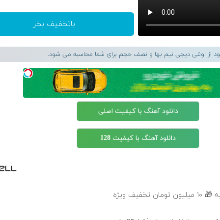
باتخفیف بخر
لود از اونلی دیجی نیم بها و نصف حجم برای شما محاسبه می شود.
دانلود آهنگ با کیفیت اصلی
دانلود آهنگ با کیفیت 128
خفیف ویژه