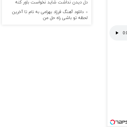
دل دیدن نداشت شاید نخواست باور کنه
دانلود آهنگ فرزاد بهرامی به نام تا آخرین
لحظه تو باشی راه حل من