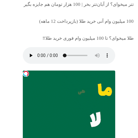
تتر میخوای؟ از آبان‌تتر بخر | 100 هزار تومان هم جایزه بگیر
100 میلیون وام آنی خرید طلا (بازپرداخت 12 ماهه)
طلا میخوای؟ تا 100 میلیون وام فوری خرید طلا‼️