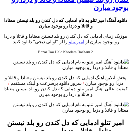
بوجود میارن
دانلود آهنگ امیر تتلو به نام ادمایی که دل کندن رو بلد نیستن معتادا
و قاتلا و دزدا رو بوجود میارن
موزیک زیبای ادمایی که دل کندن رو بلد نیستن معتادا و قاتلا و دزدا
رو بوجود میارن از
امیر تتلو
را از “اونلی دیجی” دانلود کنید.
Bezar Too Hale Khodam Basham 2
پخش آنلاین آهنگ ادمایی که دل کندن رو بلد نیستن معتادا و قاتلا و
دزدا رو بوجود میارن
/
سرور دانلود پرسرعت و لینک مستقیم
/
کیفیت عالی آهنگ امیر تتلو ادمایی که دل کندن رو بلد نیستن معتادا
و قاتلا و دزدا رو بوجود میارن
امیر تتلو ادمایی که دل کندن رو بلد نیستن
معتادا و قاتلا و دزدا رو بوجود میارن