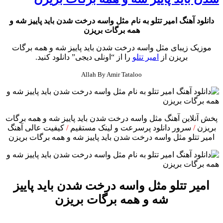
دانلود آهنگ امیر تتلو به نام مثل واسه درخت شدن باید پاییز شه و
همه برگات بریزن
موزیک زیبای مثل واسه درخت شدن باید پاییز شه و همه برگات
بریزن از
امیر تتلو
را از “اونلی دیجی” دانلود کنید.
Allah By Amir Tataloo
پخش آنلاین آهنگ مثل واسه درخت شدن باید پاییز شه و همه برگات
بریزن
/
سرور دانلود پرسرعت و لینک مستقیم
/
کیفیت عالی آهنگ
امیر تتلو مثل واسه درخت شدن باید پاییز شه و همه برگات بریزن
امیر تتلو مثل واسه درخت شدن باید پاییز
شه و همه برگات بریزن