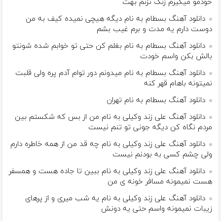
خودمو میگیرم زنگ نزنم بهت
دانلود آهنگ بسطام به نام دیگه هیچی نمیده کیف به من
دوست دارم یه مدت و برم غیب بشم
دانلود آهنگ بسطام به نام بغلم کن حتی تو خوابم شده شونتو
بالش بکن واسم خودت
دانلود آهنگ بسطام به نام میدونم دور توام آدم پره ولی قلبت
نمیتونه باهام قهر کنه
دانلود آهنگ بسطام به نام تهران
دانلود آهنگ علی زند وکیلی به نام من از بس كه شكستم بین
مردم نگاه كن دیگه جونى تو تنم نیست
دانلود آهنگ علی زند وکیلی به نام چه قد من از همه خاطره دارم
ولی چشم كسی به بودنم نیست
دانلود آهنگ علی زند وکیلی به نام ببین تا جاده هست و همسفر
هست نمیمونه مسافر خونه ی من
دانلود آهنگ علی زند وکیلی به نام یه شب میرى و از پرهای
زيبات نمیمونه واسم حتی یه دونش