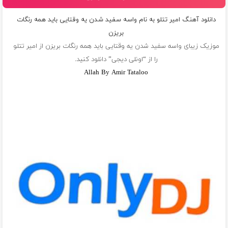
دانلود آهنگ امیر تتلو به نام واسه سفید شدن یه وقتایی باید همه رنگات
بریزن
موزیک زیبای واسه سفید شدن یه وقتایی باید همه رنگات بریزن از
امیر تتلو
را از “اونلی دیجی” دانلود کنید.
Allah By Amir Tataloo