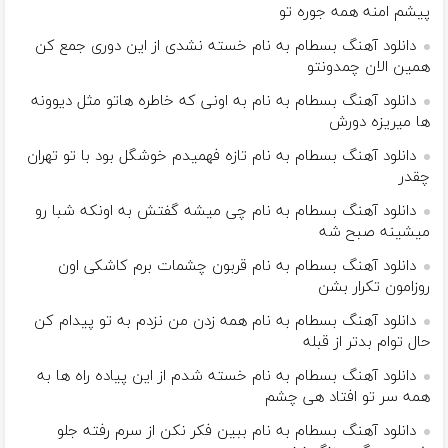
پیشم امنه همه جوره تو
دانلود آهنگ بسطام به نام خسته نشدی از این دوری جمع کن
همین الان چمدونتو
دانلود آهنگ بسطام به نام به اونی که خاطره هاتو مثل دیوونه
ها میریزه دورش
دانلود آهنگ بسطام به نام تازه فهمیدم خوشگل بود با تو تهران
چقدر
دانلود آهنگ بسطام به نام چی میشه گفتش به اونکه شبا رو
میشینه صبح شه
دانلود آهنگ بسطام به نام قربون چشمات برم کاشکی اون
روزامون تکرار بشن
دانلود آهنگ بسطام به نام همه زدن من نزدم به تو پیدام کن
حال توام بدتر از قبله
دانلود آهنگ بسطام به نام خسته شدم از این پیاده راه ها به
همه سر تو افتاد هی چشم
دانلود آهنگ بسطام به نام ببین فکر نکن از سرم رفته جلو