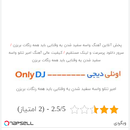
پخش آنلاین آهنگ واسه سفید شدن یه وقتایی باید همه رنگات بریزن
/
سرور دانلود پرسرعت و لینک مستقیم
/
کیفیت عالی آهنگ امیر تتلو واسه
سفید شدن یه وقتایی باید همه رنگات بریزن
امیر تتلو واسه سفید شدن یه وقتایی باید همه رنگات بریزن
2.5/5 - (2 امتیاز)
وبگردی