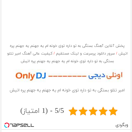
پخش آنلاین آهنگ بستگی به تو داره توی خونه ام یه جهنم یه جهنم پره
اتیش
/
سرور دانلود پرسرعت و لینک مستقیم
/
کیفیت عالی آهنگ امیر تتلو
بستگی به تو داره توی خونه ام یه جهنم یه جهنم پره اتیش
امیر تتلو بستگی به تو داره توی خونه ام یه جهنم یه جهنم پره اتیش
5/5 - (1 امتیاز)
وبگردی