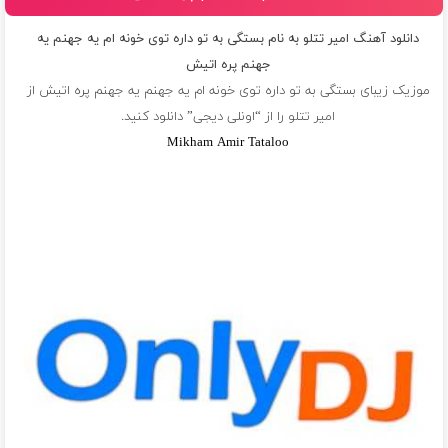
دانلود آهنگ امیر تتلو به نام بستگی به تو داره توی خونه ام یه جهنم یه
جهنم پره اتیش
موزیک زیبای بستگی به تو داره توی خونه ام یه جهنم یه جهنم پره اتیش از
امیر تتلو
را از “اونلی دیجی” دانلود کنید.
Mikham Amir Tataloo