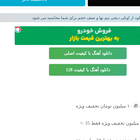
لود از اونلی دیجی نیم بها و نصف حجم برای شما محاسبه می شود.
دانلود آهنگ با کیفیت اصلی
دانلود آهنگ با کیفیت 128
یف ویژه