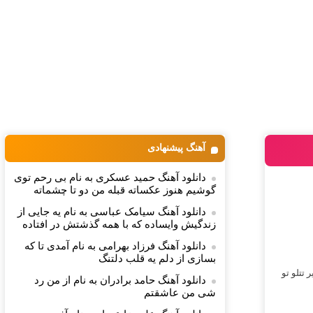
آهنگ پیشنهادی
دانلود آهنگ حمید عسکری به نام بی رحم توی
گوشیم هنوز عکساته قبله من دو تا چشماته
دانلود آهنگ سیامک عباسی به نام یه جایی از
زندگیش وایساده که با همه گذشتش در افتاده
دانلود آهنگ فرزاد بهرامی به نام آمدی تا که
بسازی از دلم یه قلب دلتنگ
تتلو تو
دانلود آهنگ حامد برادران به نام از من رد
شی من عاشقتم