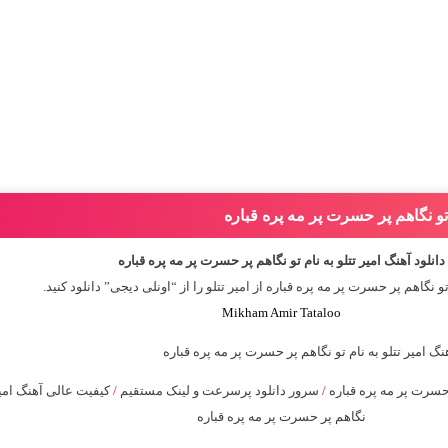
م تو نگاهم پر حسرت پر مه پره قباره
دانلود آهنگ امیر تتلو به نام تو نگاهم پر حسرت پر مه پره قباره
و نگاهم پر حسرت پر مه پره قباره از
امیر تتلو
را از “اونلی دیجی” دانلود کنید.
Mikham Amir Tataloo
حسرت پر مه پره قباره
/
سرور دانلود پرسرعت و لینک مستقیم
/
کیفیت عالی آهنگ امیر 
نگاهم پر حسرت پر مه پره قباره