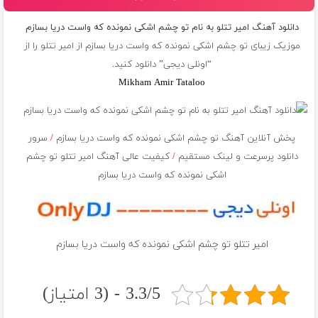
دانلود آهنگ امیر تتلو به نام تو چشم اشکی نمونده که واست دریا بسازم
موزیک زیبای تو چشم اشکی نمونده که واست دریا بسازم از
امیر تتلو
را از
“اونلی دیجی” دانلود کنید.
Mikham Amir Tataloo
پخش آنلاین آهنگ تو چشم اشکی نمونده که واست دریا بسازم
/
سرور
دانلود پرسرعت و لینک مستقیم
/
کیفیت عالی آهنگ امیر تتلو تو چشم
اشکی نمونده که واست دریا بسازم
امیر تتلو تو چشم اشکی نمونده که واست دریا بسازم
3.3/5 - (3 امتیاز)