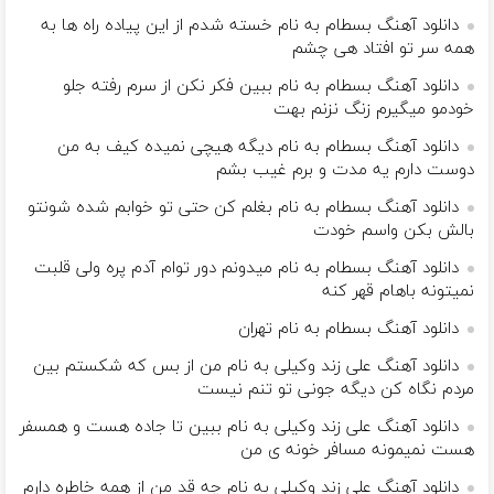
دانلود آهنگ بسطام به نام خسته شدم از این پیاده راه ها به
همه سر تو افتاد هی چشم
دانلود آهنگ بسطام به نام ببین فکر نکن از سرم رفته جلو
خودمو میگیرم زنگ نزنم بهت
دانلود آهنگ بسطام به نام دیگه هیچی نمیده کیف به من
دوست دارم یه مدت و برم غیب بشم
دانلود آهنگ بسطام به نام بغلم کن حتی تو خوابم شده شونتو
بالش بکن واسم خودت
دانلود آهنگ بسطام به نام میدونم دور توام آدم پره ولی قلبت
نمیتونه باهام قهر کنه
دانلود آهنگ بسطام به نام تهران
دانلود آهنگ علی زند وکیلی به نام من از بس كه شكستم بین
مردم نگاه كن دیگه جونى تو تنم نیست
دانلود آهنگ علی زند وکیلی به نام ببین تا جاده هست و همسفر
هست نمیمونه مسافر خونه ی من
دانلود آهنگ علی زند وکیلی به نام چه قد من از همه خاطره دارم