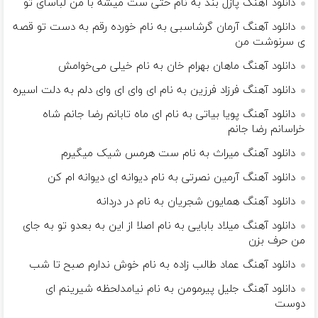
دانلود آهنگ پازل بند به نام حتی ست میشه با من لباسای تو
دانلود آهنگ آرمان گرشاسبی به نام خورده رقم به دست تو قصه
ی سرنوشت من
دانلود آهنگ ماهان بهرام خان به نام خیلی می‌خوامش
دانلود آهنگ فرزاد فرزین به نام ای وای ای وای دلم به دلت اسیره
دانلود آهنگ پویا بیاتی به نام ای ماه تابانم رضا جانم شاه
خراسانم رضا جانم
دانلود آهنگ میراث به نام ست هرمس شیک میگیرم
دانلود آهنگ آرمین نصرتی به نام دیوانه ای دیوانه ام کن
دانلود آهنگ همایون شجریان به نام در دردانه
دانلود آهنگ میلاد بابایی به نام اصلا از این به بعدو تو به جای
من حرف بزن
دانلود آهنگ عماد طالب زاده به نام خوش ندارم صبح تا شب
دانلود آهنگ جلیل پیرمومن به نام نیامدلحظه شیرینم ای
دوست