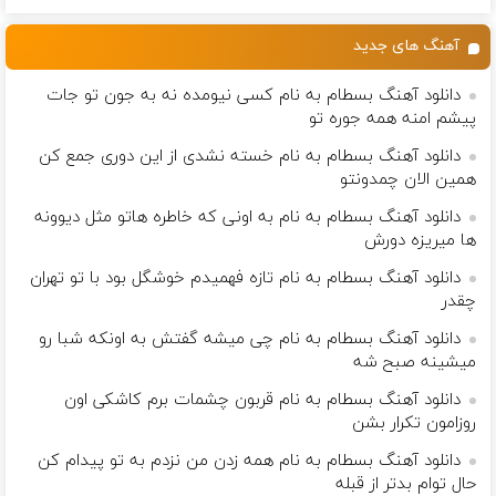
ساخت!
۲۵ میلیون
تومان!!!
آهنگ های جدید
دانلود آهنگ بسطام به نام کسی نیومده نه به جون تو جات
پیشم امنه همه جوره تو
دانلود آهنگ بسطام به نام خسته نشدی از این دوری جمع کن
همین الان چمدونتو
دانلود آهنگ بسطام به نام به اونی که خاطره هاتو مثل دیوونه
ها میریزه دورش
دانلود آهنگ بسطام به نام تازه فهمیدم خوشگل بود با تو تهران
چقدر
دانلود آهنگ بسطام به نام چی میشه گفتش به اونکه شبا رو
میشینه صبح شه
دانلود آهنگ بسطام به نام قربون چشمات برم کاشکی اون
روزامون تکرار بشن
دانلود آهنگ بسطام به نام همه زدن من نزدم به تو پیدام کن
حال توام بدتر از قبله