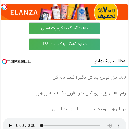
دانلود آهنگ با کیفیت اصلی
دانلود آهنگ با کیفیت 128
مطالب پیشنهادی
100 هزار تومن پاداش بگیر | ثبت نام کن
وام 100 هزار تتری آبان تتر | فوری، فقط با احراز هویت
درمان همورویید و بواسیر با لیزر ایتالیایی