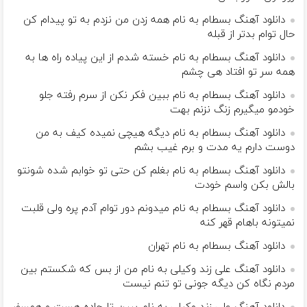
دانلود آهنگ بسطام به نام همه زدن من نزدم به تو پیدام کن
حال توام بدتر از قبله
دانلود آهنگ بسطام به نام خسته شدم از این پیاده راه ها به
همه سر تو افتاد هی چشم
دانلود آهنگ بسطام به نام ببین فکر نکن از سرم رفته جلو
خودمو میگیرم زنگ نزنم بهت
دانلود آهنگ بسطام به نام دیگه هیچی نمیده کیف به من
دوست دارم یه مدت و برم غیب بشم
دانلود آهنگ بسطام به نام بغلم کن حتی تو خوابم شده شونتو
بالش بکن واسم خودت
دانلود آهنگ بسطام به نام میدونم دور توام آدم پره ولی قلبت
نمیتونه باهام قهر کنه
دانلود آهنگ بسطام به نام تهران
دانلود آهنگ علی زند وکیلی به نام من از بس كه شكستم بین
مردم نگاه كن دیگه جونى تو تنم نیست