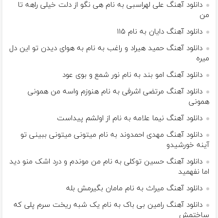
دانلود آهنگ علی لهراسبی به نام هی نگو از دلت خیلی راهه تا
من
دانلود آهنگ دایان به نام ۱۱۵
دانلود آهنگ حمید هیراد و راغب به نام به هوای دیدن تو این دل
میره
دانلود آهنگ امو بند به نام نور شمع و بوی عود
دانلود آهنگ مرتضی اشرفی به نام هنوزم واسه من همونی
همونی
دانلود آهنگ نیما علامه به نام از اولشم پیداست
دانلود آهنگ مهدی احمدوند به نام میتونی میتونی ببینی تو
آینه خورشیدو
دانلود آهنگ حسین توکلی به نام من موندم و درد اشک منو دید
اما نفهمید
دانلود آهنگ میراث به نام مامان بگیرمش بله
دانلود آهنگ رامین بی باک به نام یک شبه ریخت سرم پلی که
ساختمش