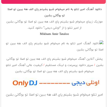
دانلود آهنگ امیر تتلو به نام میخوام شبو بشینم پای الف هه ببین تو اصلا
تو بوگاتی بشین
موزیک زیبای میخوام شبو بشینم پای الف هه ببین تو اصلا تو بوگاتی بشین
از
امیر تتلو
را از “اونلی دیجی” دانلود کنید.
Mikham Amir Tataloo
پخش آنلاین آهنگ میخوام شبو بشینم پای الف هه ببین تو اصلا تو بوگاتی
بشین
/
سرور دانلود پرسرعت و لینک مستقیم
/
کیفیت عالی آهنگ امیر تتلو
میخوام شبو بشینم پای الف هه ببین تو اصلا تو بوگاتی بشین
امیر تتلو میخوام شبو بشینم پای الف هه ببین تو اصلا تو بوگاتی بشین