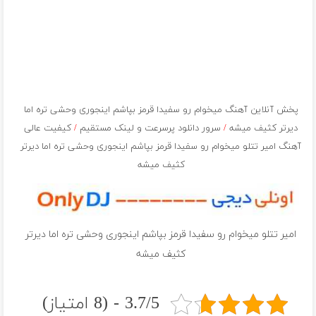
پخش آنلاین آهنگ میخوام رو سفیدا قرمز بپاشم اینجوری وحشی تره اما
دیرتر کثیف میشه
/
سرور دانلود پرسرعت و لینک مستقیم
/
کیفیت عالی
آهنگ امیر تتلو میخوام رو سفیدا قرمز بپاشم اینجوری وحشی تره اما دیرتر
کثیف میشه
امیر تتلو میخوام رو سفیدا قرمز بپاشم اینجوری وحشی تره اما دیرتر
کثیف میشه
3.7/5 - (8 امتیاز)