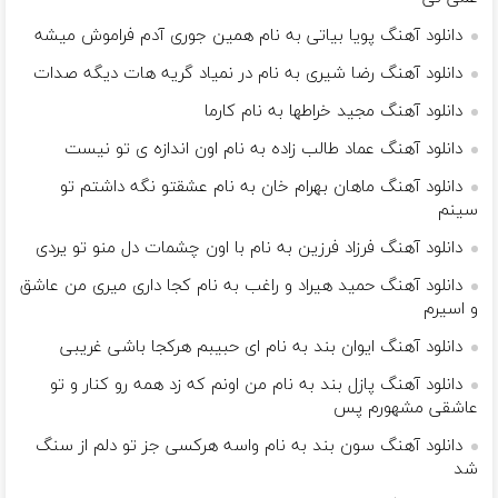
دانلود آهنگ پویا بیاتی به نام همین جوری آدم فراموش میشه
دانلود آهنگ رضا شیری به نام در نمیاد گریه هات دیگه صدات
دانلود آهنگ مجید خراطها به نام کارما
دانلود آهنگ عماد طالب زاده به نام اون اندازه ی تو نیست
دانلود آهنگ ماهان بهرام خان به نام عشقتو نگه داشتم تو
سینم
دانلود آهنگ فرزاد فرزین به نام با اون چشمات دل منو تو یردی
دانلود آهنگ حمید هیراد و راغب به نام کجا داری میری من عاشق
و اسیرم
دانلود آهنگ ایوان بند به نام ای حبیبم هرکجا باشی غریبی
دانلود آهنگ پازل بند به نام من اونم که زد همه رو کنار و تو‌
عاشقی مشهورم پس
دانلود آهنگ سون بند به نام واسه هرکسی جز تو دلم از سنگ
شد