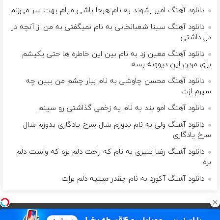
دانلود آهنگ امیر رشوند به نام هرجا باشی میام بهت سر می‌زنم
دانلود آهنگ سینا شعبانخانی به نام نمیگفتی به من از آنچه در
دل داشتی
دانلود آهنگ معین زد به نام بین این خاطره ها حتی یکیشم
برای مردن این دیوونه بسه
دانلود آهنگ محسن چاوشی به نام ببار چشم من ببین چه
سیرم ازت
دانلود آهنگ امو بند به نام یه زخمی گذاشتی رو سینم
دانلود آهنگ ولی به نام بدوزم شال سرخ یادگاری بدوزم شال
سرخ یادگاری
دانلود آهنگ رضا شیری به نام که راحت دلم بره که واست دلم
بره
دانلود آهنگ آکورد به نام چقدر میتپه دلم برات
بگذار زندگی مانند موسیقی باشد و مرگ یک نت ناگفته...