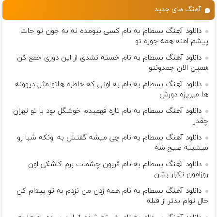
آهنگ های جدید
دانلود آهنگ بسطام به نام کسی نیومده نه به جون تو جات
پیشم امنه همه جوره تو
دانلود آهنگ بسطام به نام خسته نشدی از این دوری جمع کن
همین الان چمدونتو
دانلود آهنگ بسطام به نام به اونی که خاطره هاتو مثل دیوونه
ها میریزه دورش
دانلود آهنگ بسطام به نام تازه فهمیدم خوشگل بود با تو تهران
چقدر
دانلود آهنگ بسطام به نام چی میشه گفتش به اونکه شبا رو
میشینه صبح شه
دانلود آهنگ بسطام به نام قربون چشمات برم کاشکی اون
روزامون تکرار بشن
دانلود آهنگ بسطام به نام همه زدن من نزدم به تو پیدام کن
حال توام بدتر از قبله