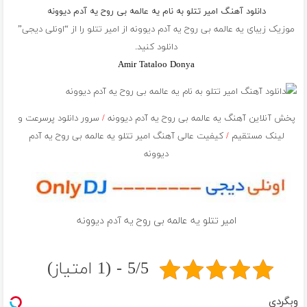
دانلود آهنگ امیر تتلو به نام یه عالمه بی روح یه آدم دیوونه
موزیک زیبای یه عالمه بی روح یه آدم دیوونه از
امیر تتلو
را از “اونلی دیجی”
دانلود کنید.
Amir Tataloo Donya
پخش آنلاین آهنگ یه عالمه بی روح یه آدم دیوونه
/
سرور دانلود پرسرعت و
لینک مستقیم
/
کیفیت عالی آهنگ امیر تتلو یه عالمه بی روح یه آدم
دیوونه
امیر تتلو یه عالمه بی روح یه آدم دیوونه
5/5 - (1 امتیاز)
وبگردی