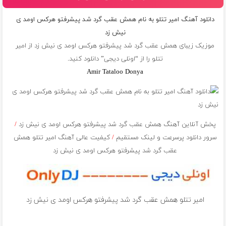
دانلود آهنگ امیر تتلو به نام همش عقب گرد شد پیشرفتو هرکس اومد ی
نیش زد
موزیک زیبای همش عقب گرد شد پیشرفتو هرکس اومد ی نیش زد از
امیر
تتلو
را از “اونلی دیجی” دانلود کنید.
Amir Tataloo Donya
پخش آنلاین آهنگ همش عقب گرد شد پیشرفتو هرکس اومد ی نیش زد
/
سرور دانلود پرسرعت و لینک مستقیم
/
کیفیت عالی آهنگ امیر تتلو همش
عقب گرد شد پیشرفتو هرکس اومد ی نیش زد
امیر تتلو همش عقب گرد شد پیشرفتو هرکس اومد ی نیش زد