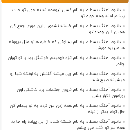
دانلود آهنگ بسطام به نام کسی نیومده نه به جون تو جات
پیشم امنه همه جوره تو
دانلود آهنگ بسطام به نام خسته نشدی از این دوری جمع کن
همین الان چمدونتو
دانلود آهنگ بسطام به نام به اونی که خاطره هاتو مثل دیوونه
ها میریزه دورش
دانلود آهنگ بسطام به نام تازه فهمیدم خوشگل بود با تو تهران
چقدر
دانلود آهنگ بسطام به نام چی میشه گفتش به اونکه شبا رو
میشینه صبح شه
دانلود آهنگ بسطام به نام قربون چشمات برم کاشکی اون
روزامون تکرار بشن
دانلود آهنگ بسطام به نام همه زدن من نزدم به تو پیدام کن
حال توام بدتر از قبله
دانلود آهنگ بسطام به نام خسته شدم از این پیاده راه ها به
همه سر تو افتاد هی چشم