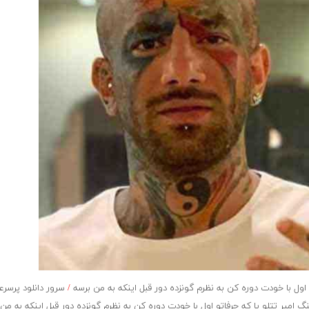
ول با خودت دوره کن به نظرم گونزده دور قبل اینکه به من برسه
/
سرور دانلود پرسر
امیر تتلو یا که حرفاتو اول با خودت دوره کن به نظرم گونزده دور قبل اینکه به من 