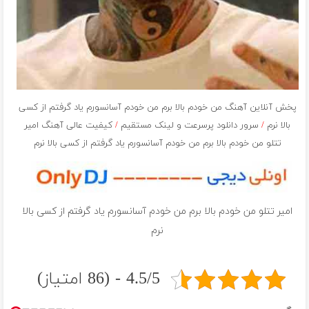
پخش آنلاین آهنگ من خودم بالا برم من خودم آسانسورم یاد گرفتم از کسی
بالا نرم
/
سرور دانلود پرسرعت و لینک مستقیم
/
کیفیت عالی آهنگ امیر
تتلو من خودم بالا برم من خودم آسانسورم یاد گرفتم از کسی بالا نرم
امیر تتلو من خودم بالا برم من خودم آسانسورم یاد گرفتم از کسی بالا
نرم
4.5/5 - (86 امتیاز)