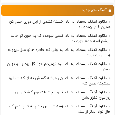
کننده خانگی
است(55%تخفیف)
آهنگ های جدید
دانلود آهنگ بسطام به نام خسته نشدی از این دوری جمع کن
همین الان چمدونتو
دانلود آهنگ بسطام به نام کسی نیومده نه به جون تو جات
پیشم امنه همه جوره تو
دانلود آهنگ بسطام به نام به اونی که خاطره هاتو مثل دیوونه
ها میریزه دورش
دانلود آهنگ بسطام به نام تازه فهمیدم خوشگل بود با تو تهران
چقدر
دانلود آهنگ بسطام به نام چی میشه گفتش به اونکه شبا رو
میشینه صبح شه
دانلود آهنگ بسطام به نام قربون چشمات برم کاشکی اون
روزامون تکرار بشن
دانلود آهنگ بسطام به نام همه زدن من نزدم به تو پیدام کن
حال توام بدتر از قبله