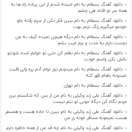
دانلود آهنگ بسطام به نام خسته شدم از این پیاده راه ها به
همه سر تو افتاد هی چشم
دانلود آهنگ بسطام به نام ببین فکر نکن از سرم رفته جلو
خودمو میگیرم زنگ نزنم بهت
دانلود آهنگ بسطام به نام دیگه هیچی نمیده کیف به من
دوست دارم یه مدت و برم غیب بشم
دانلود آهنگ بسطام به نام بغلم کن حتی تو خوابم شده شونتو
بالش بکن واسم خودت
دانلود آهنگ بسطام به نام میدونم دور توام آدم پره ولی قلبت
نمیتونه باهام قهر کنه
دانلود آهنگ بسطام به نام تهران
دانلود آهنگ علی زند وکیلی به نام من از بس كه شكستم بین
مردم نگاه كن دیگه جونى تو تنم نیست
دانلود آهنگ علی زند وکیلی به نام ببین تا جاده هست و همسفر
هست نمیمونه مسافر خونه ی من
دانلود آهنگ علی زند وکیلی به نام چه قد من از همه خاطره دارم