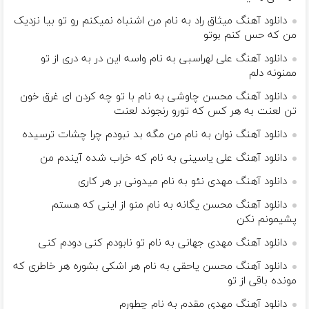
دانلود آهنگ میثاق راد به نام من اشنباه نمیکنم رو تو بیا نزدیک
من که حس کنم بوتو
دانلود آهنگ علی لهراسبی به نام واسه این در به دری از تو
ممنونه دلم
دانلود آهنگ محسن چاوشی به نام با تو چه کردن ای غرق خون
تن لعنت به هر کس که تورو رنجوند لعنت
دانلود آهنگ نوان به نام من مگه بد نبودم چرا چشات ترسیده
دانلود آهنگ علی یاسینی به نام که خراب شده آیندم من
دانلود آهنگ مهدی نئو به نام میدونی بر هر کاری
دانلود آهنگ محسن یگانه به نام منو از اینی که هستم
پشیمونم نکن
دانلود آهنگ مهدی جهانی به نام تو نابودم کنی دودم کنی
دانلود آهنگ محسن یاحقی به نام هر اشکی‌ بشوره هر خاطری که
مونده باقی از تو
دانلود آهنگ مهدی مقدم به نام چطورم