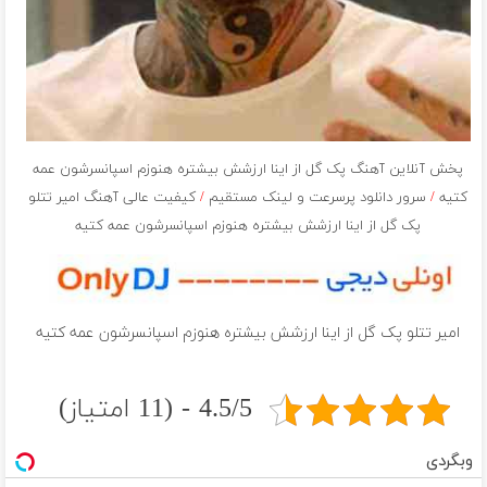
پخش آنلاین آهنگ پک گل از اینا ارزشش بیشتره هنوزم اسپانسرشون عمه
کتیه
/
سرور دانلود پرسرعت و لینک مستقیم
/
کیفیت عالی آهنگ امیر تتلو
پک گل از اینا ارزشش بیشتره هنوزم اسپانسرشون عمه کتیه
امیر تتلو پک گل از اینا ارزشش بیشتره هنوزم اسپانسرشون عمه کتیه
4.5/5 - (11 امتیاز)
وبگردی