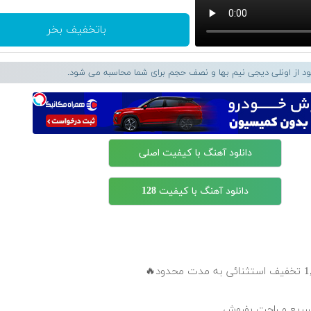
باتخفیف بخر
لود از اونلی دیجی نیم بها و نصف حجم برای شما محاسبه می شود.
دانلود آهنگ با کیفیت اصلی
دانلود آهنگ با کیفیت 128
سریع و راحت بفروش