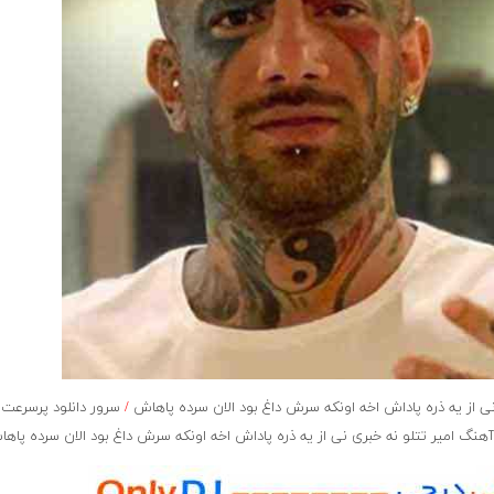
 از یه ذره پاداش اخه اونکه سرش داغ بود الان سرده پاهاش
/
سرور دانلود پرسرعت 
نگ امیر تتلو نه خبری نی از یه ذره پاداش اخه اونکه سرش داغ بود الان سرده پاه