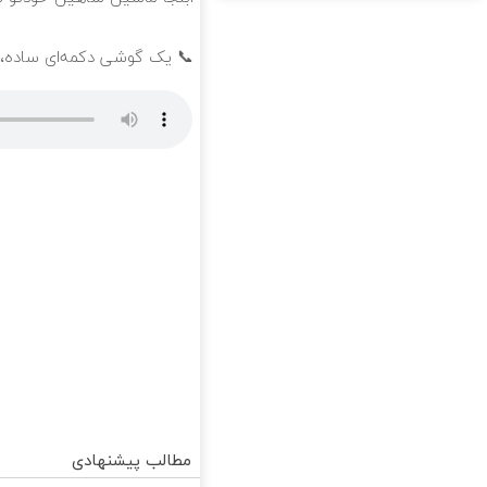
📞 یک گوشی دکمه‌ای ساده،
مطالب پیشنهادی