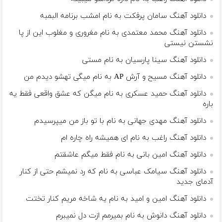
دانلود آهنگ سامان پرفکت به نام امشب برنامه البمبه
دانلود آهنگ محمد معتمدی به نام مغروری و مغلوب این از پا
نشستن نیستی
دانلود آهنگ سینا پارسیان به نام مستی
دانلود آهنگ مسیح و آرش AP به نام میگی تهشو دیدم من
دانلود آهنگ حمید عسکری به نام میگن که عشق واقعی فقط یه
باره
دانلود آهنگ مهدی جهانی به نام با تو باز من میپرسیدم
دانلود آهنگ راغب به نام ای همیشه راه چاره ام
دانلود آهنگ امین بانی به نام فقط میگم عاشقتم
دانلود آهنگ سیامک عباسی به نام که رد نمیشم حتی از کنار
آدمای جدید
دانلود آهنگ امین و امید به نام یه شاخه مریم کنار تختت
دانلود آهنگ دانوش به نام بمیرمم ازت دل نمیبرم