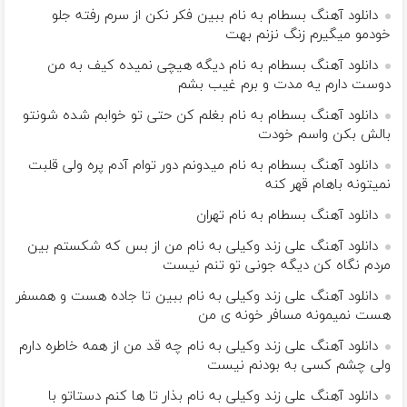
دانلود آهنگ بسطام به نام ببین فکر نکن از سرم رفته جلو
خودمو میگیرم زنگ نزنم بهت
دانلود آهنگ بسطام به نام دیگه هیچی نمیده کیف به من
دوست دارم یه مدت و برم غیب بشم
دانلود آهنگ بسطام به نام بغلم کن حتی تو خوابم شده شونتو
بالش بکن واسم خودت
دانلود آهنگ بسطام به نام میدونم دور توام آدم پره ولی قلبت
نمیتونه باهام قهر کنه
دانلود آهنگ بسطام به نام تهران
دانلود آهنگ علی زند وکیلی به نام من از بس كه شكستم بین
مردم نگاه كن دیگه جونى تو تنم نیست
دانلود آهنگ علی زند وکیلی به نام ببین تا جاده هست و همسفر
هست نمیمونه مسافر خونه ی من
دانلود آهنگ علی زند وکیلی به نام چه قد من از همه خاطره دارم
ولی چشم كسی به بودنم نیست
دانلود آهنگ علی زند وکیلی به نام بذار تا ها كنم دستاتو با