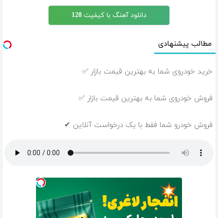
دانلود آهنگ با کیفیت 128
مطالب پیشنهادی
خرید خودروی شما به بهترین قیمت بازار ✅
فروش خودروی شما به بهترین قیمت بازار ✅
فروش خودرو شما فقط با یک درخواست آنلاین ✔