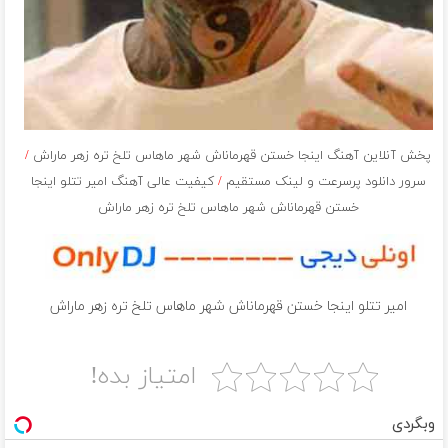
پخش آنلاین آهنگ اینجا خستن قهرماناش شهر ماهاس تلخ تره زهر ماراش
/
سرور دانلود پرسرعت و لینک مستقیم
/
کیفیت عالی آهنگ امیر تتلو اینجا
خستن قهرماناش شهر ماهاس تلخ تره زهر ماراش
امیر تتلو اینجا خستن قهرماناش شهر ماهاس تلخ تره زهر ماراش
امتیاز بده!
وبگردی