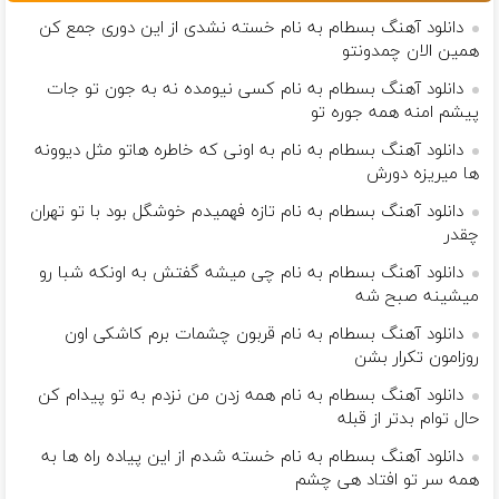
دانلود آهنگ بسطام به نام خسته نشدی از این دوری جمع کن
همین الان چمدونتو
دانلود آهنگ بسطام به نام کسی نیومده نه به جون تو جات
پیشم امنه همه جوره تو
دانلود آهنگ بسطام به نام به اونی که خاطره هاتو مثل دیوونه
ها میریزه دورش
دانلود آهنگ بسطام به نام تازه فهمیدم خوشگل بود با تو تهران
چقدر
دانلود آهنگ بسطام به نام چی میشه گفتش به اونکه شبا رو
میشینه صبح شه
دانلود آهنگ بسطام به نام قربون چشمات برم کاشکی اون
روزامون تکرار بشن
دانلود آهنگ بسطام به نام همه زدن من نزدم به تو پیدام کن
حال توام بدتر از قبله
دانلود آهنگ بسطام به نام خسته شدم از این پیاده راه ها به
همه سر تو افتاد هی چشم