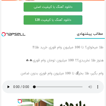
دانلود آهنگ با کیفیت اصلی
دانلود آهنگ با کیفیت 128
مطالب پیشنهادی
طلا میخوای؟ تا 100 میلیون وام فوری خرید طلا‼️
هنوز طلا نخریدی؟؟ 100 میلیون تومان وام فوری🔥🔥
وام بگیر، طلا بخر💰 تا 100 میلیون وام فوری بدون ضامن