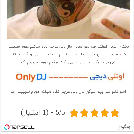
پخش آنلاین آهنگ هی بهم میگن مال ولی هرچی نگاه میکنم دورم نمیبینم
رک
/
سرور دانلود پرسرعت و لینک مستقیم
/
کیفیت عالی آهنگ امیر تتلو
هی بهم میگن مال ولی هرچی نگاه میکنم دورم نمیبینم رک
امیر تتلو هی بهم میگن مال ولی هرچی نگاه میکنم دورم نمیبینم رک
5/5 - (1 امتیاز)
وبگردی