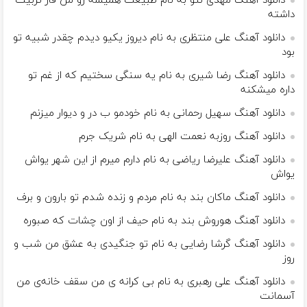
دانلود آهنگ مهدی نئو به نام طبیعت همیشه رو من فاز تربیت
داشته
دانلود آهنگ علی منتظری به نام دیروز یکیو دیدم چقدر شبیه تو
بود
دانلود آهنگ رضا شیری به نام یه سنگی سختیم که از غم تو
داره میشکنه
دانلود آهنگ سهیل رحمانی به نام خودمو ب در و دیوار میزنم
دانلود آهنگ روزبه نعمت الهی به نام شریک جرم
دانلود آهنگ علیرضا ریاضی به نام دارم میرم از این شهر یواش
یواش
دانلود آهنگ ماکان بند به نام مردم و زنده شدم تو بارون و برف
دانلود آهنگ هوروش بند به نام حیف از اون چشات که صبوره
دانلود آهنگ گرشا رضایی به نام تو جنگیدی به عشق من شب و
روز
دانلود آهنگ علی رهبری به نام بی ‌کرانه ی من سقف خانه‌ی من
آسمانت