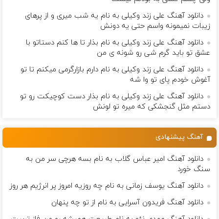
دانلود آهنگ علی زند وکیلی به نام یه شب میرى و از پرهای
زيبات نمیمونه واسم حتی یه دونش
دانلود آهنگ علی زند وکیلی به نام بذار تا ها كنم دستاتو با
عشق تو باید گرم شی رو شونه ى من
دانلود آهنگ علی زند وکیلی به نام دارم بازارگرمی میكنم تا تو
آغوش خودم پای تو وا شه
دانلود آهنگ علی زند وکیلی به نام بذار دست كوچیكت رو تو
دستم مثل گنجشكی كه میره تو لونش
آهنگ پیشنهادی
دانلود آهنگ امیر عباس گلاب به نام بسه هرچی سر من به
سنگ خورد
دانلود آهنگ یوسف زمانی به نام چه روزیه امروز پر انرژیم هر روز
دانلود آهنگ فریدون آسرایی به نام از تو چه پنهان