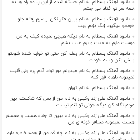
دانلود آهنگ بسطام به نام خسته شدم از این پیاده راه ها به
همه سر تو افتاد هی چشم
دانلود آهنگ بسطام به نام ببین فکر نکن از سرم رفته جلو
خودمو میگیرم زنگ نزنم بهت
دانلود آهنگ بسطام به نام دیگه هیچی نمیده کیف به من
دوست دارم یه مدت و برم غیب بشم
دانلود آهنگ بسطام به نام بغلم کن حتی تو خوابم شده شونتو
بالش بکن واسم خودت
دانلود آهنگ بسطام به نام میدونم دور توام آدم پره ولی قلبت
نمیتونه باهام قهر کنه
دانلود آهنگ بسطام به نام تهران
دانلود آهنگ علی زند وکیلی به نام من از بس كه شكستم بین
مردم نگاه كن دیگه جونى تو تنم نیست
دانلود آهنگ علی زند وکیلی به نام ببین تا جاده هست و همسفر
هست نمیمونه مسافر خونه ی من
دانلود آهنگ علی زند وکیلی به نام چه قد من از همه خاطره دارم
ولی چشم كسی به بودنم نیست