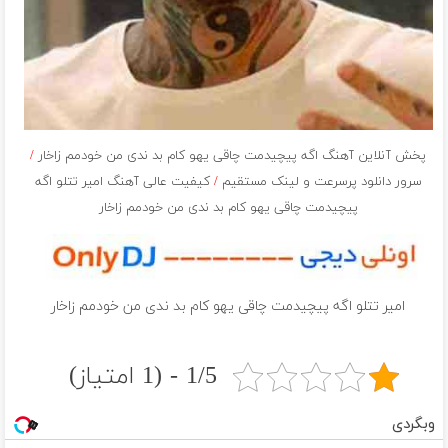
پخش آنلاین آهنگ اگه پیچیدمت چاقی یهو کام بد ندی من خودمم زاخار
/
سرور دانلود پرسرعت و لینک مستقیم
/
کیفیت عالی آهنگ امیر تتلو اگه
پیچیدمت چاقی یهو کام بد ندی من خودمم زاخار
امیر تتلو اگه پیچیدمت چاقی یهو کام بد ندی من خودمم زاخار
1/5 - (1 امتیاز)
وبگردی