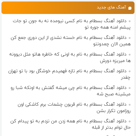
آهنگ های جدید
دانلود آهنگ بسطام به نام کسی نیومده نه به جون تو جات
پیشم امنه همه جوره تو
دانلود آهنگ بسطام به نام خسته نشدی از این دوری جمع کن
همین الان چمدونتو
دانلود آهنگ بسطام به نام به اونی که خاطره هاتو مثل دیوونه
ها میریزه دورش
دانلود آهنگ بسطام به نام تازه فهمیدم خوشگل بود با تو تهران
چقدر
دانلود آهنگ بسطام به نام چی میشه گفتش به اونکه شبا رو
میشینه صبح شه
دانلود آهنگ بسطام به نام قربون چشمات برم کاشکی اون
روزامون تکرار بشن
دانلود آهنگ بسطام به نام همه زدن من نزدم به تو پیدام کن
حال توام بدتر از قبله