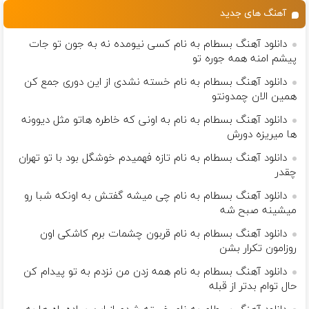
آهنگ های جدید
دانلود آهنگ بسطام به نام کسی نیومده نه به جون تو جات
پیشم امنه همه جوره تو
دانلود آهنگ بسطام به نام خسته نشدی از این دوری جمع کن
همین الان چمدونتو
دانلود آهنگ بسطام به نام به اونی که خاطره هاتو مثل دیوونه
ها میریزه دورش
دانلود آهنگ بسطام به نام تازه فهمیدم خوشگل بود با تو تهران
چقدر
دانلود آهنگ بسطام به نام چی میشه گفتش به اونکه شبا رو
میشینه صبح شه
دانلود آهنگ بسطام به نام قربون چشمات برم کاشکی اون
روزامون تکرار بشن
دانلود آهنگ بسطام به نام همه زدن من نزدم به تو پیدام کن
حال توام بدتر از قبله