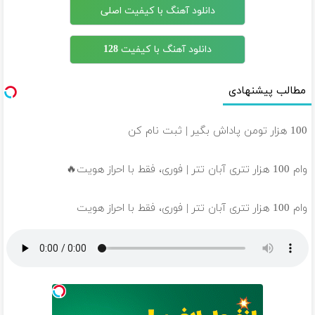
دانلود آهنگ با کیفیت اصلی
دانلود آهنگ با کیفیت 128
مطالب پیشنهادی
100 هزار تومن پاداش بگیر | ثبت نام کن
وام 100 هزار تتری آبان تتر | فوری، فقط با احراز هویت🔥
وام 100 هزار تتری آبان تتر | فوری، فقط با احراز هویت