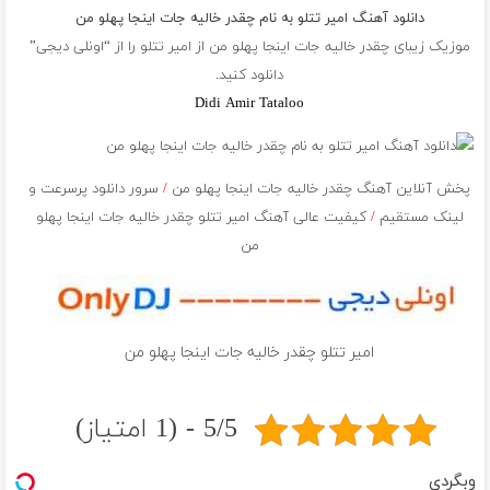
دانلود آهنگ امیر تتلو به نام چقدر خالیه جات اینجا پهلو من
موزیک زیبای چقدر خالیه جات اینجا پهلو من از
امیر تتلو
را از “اونلی دیجی”
دانلود کنید.
Didi Amir Tataloo
پخش آنلاین آهنگ چقدر خالیه جات اینجا پهلو من
/
سرور دانلود پرسرعت و
لینک مستقیم
/
کیفیت عالی آهنگ امیر تتلو چقدر خالیه جات اینجا پهلو
من
امیر تتلو چقدر خالیه جات اینجا پهلو من
5/5 - (1 امتیاز)
وبگردی