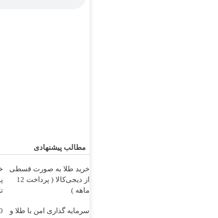
مطالب پیشنهادی
خرید طلا به صورت قسطی
از دیجی‌کالا ( پرداخت 12
پ
ماهه )
ت
سرمایه گذاری امن با طلا و