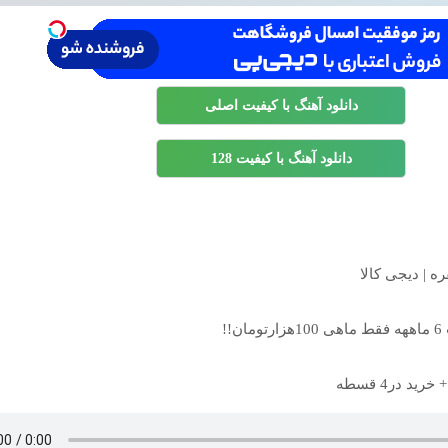
دانلود آهنگ با کیفیت اصلی
دانلود آهنگ با کیفیت 128
ه | دیجی کالا