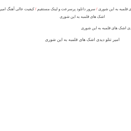
 قلمبه به این شوری
/
سرور دانلود پرسرعت و لینک مستقیم
/
کیفیت عالی آهنگ امیر 
اشک های قلمبه به این شوری
امیر تتلو دیدی اشک های قلمبه به این شوری