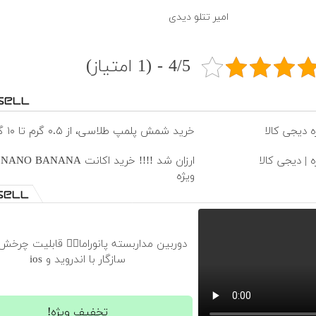
امیر تتلو دیدی
4/5 - (1 امتیاز)
ه دیجی کالا
خرید شمش پلمپ طلاسی، از ۰.۵ گرم تا ۱۰ گرم
 | دیجی کالا
ا
ویژه
سازگار با اندروید و ios
تخفیف ویژه!