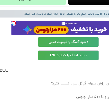
لود از اونلی دیجی نیم بها و نصف حجم برای شما محاسبه می شود.
دانلود آهنگ با کیفیت اصلی
دانلود آهنگ با کیفیت 128
رفتن ارزش سهام گوگل سود کسب کنی؟
ر بونوس