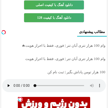
دانلود آهنگ با کیفیت اصلی
دانلود آهنگ با کیفیت 128
مطالب پیشنهادی
وام 100 هزار تتری آبان تتر | فوری، فقط با احراز هویت🔥
وام 100 هزار تتری آبان تتر | فوری، فقط با احراز هویت
100 هزار تومن پاداش بگیر | ثبت نام کن