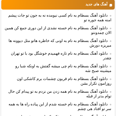
تومان!!!
آهنگ های جدید
دانلود آهنگ بسطام به نام کسی نیومده نه به جون تو جات پیشم
امنه همه جوره تو
دانلود آهنگ بسطام به نام خسته نشدی از این دوری جمع کن همین
الان چمدونتو
دانلود آهنگ بسطام به نام به اونی که خاطره هاتو مثل دیوونه ها
میریزه دورش
دانلود آهنگ بسطام به نام تازه فهمیدم خوشگل بود با تو تهران
چقدر
دانلود آهنگ بسطام به نام چی میشه گفتش به اونکه شبا رو
میشینه صبح شه
دانلود آهنگ بسطام به نام قربون چشمات برم کاشکی اون
روزامون تکرار بشن
دانلود آهنگ بسطام به نام همه زدن من نزدم به تو پیدام کن حال
توام بدتر از قبله
دانلود آهنگ بسطام به نام خسته شدم از این پیاده راه ها به همه
سر تو افتاد هی چشم