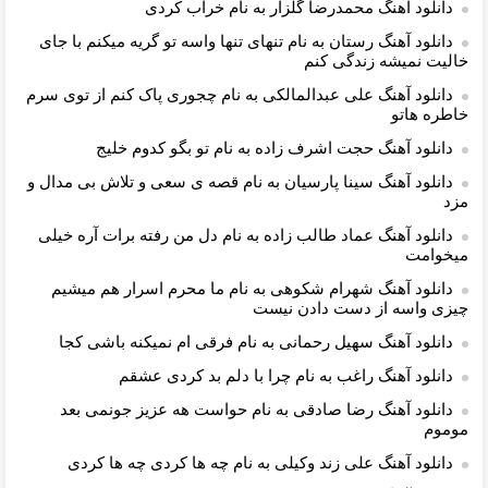
دانلود آهنگ محمدرضا گلزار به نام خراب کردی
دانلود آهنگ رستان به نام تنهای تنها واسه تو گریه میکنم با جای
خالیت نمیشه زندگی کنم
دانلود آهنگ علی عبدالمالکی به نام چجوری پاک کنم از توی سرم
خاطره هاتو
دانلود آهنگ حجت اشرف زاده به نام تو بگو کدوم خلیج
دانلود آهنگ سینا پارسیان به نام قصه ی سعی و تلاش بی مدال و
مزد
دانلود آهنگ عماد طالب زاده به نام دل من رفته برات آره خیلی
میخوامت
دانلود آهنگ شهرام شکوهی به نام ما محرم اسرار هم میشیم
چیزی واسه از دست دادن نیست
دانلود آهنگ سهیل رحمانی به نام فرقی ام نمیکنه باشی کجا
دانلود آهنگ راغب به نام چرا با دلم بد کردی عشقم
دانلود آهنگ رضا صادقی به نام حواست هه عزیز جونمی بعد
موموم
دانلود آهنگ علی زند وکیلی به نام چه ها کردی چه ها کردی