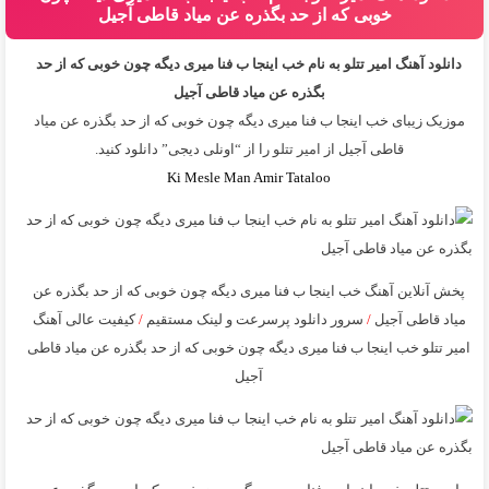
خوبی که از حد بگذره عن میاد قاطی آجیل
دانلود آهنگ امیر تتلو به نام خب اینجا ب فنا میری دیگه چون خوبی که از حد
بگذره عن میاد قاطی آجیل
موزیک زیبای خب اینجا ب فنا میری دیگه چون خوبی که از حد بگذره عن میاد
قاطی آجیل از
امیر تتلو
را از “اونلی دیجی” دانلود کنید.
Ki Mesle Man Amir Tataloo
پخش آنلاین آهنگ خب اینجا ب فنا میری دیگه چون خوبی که از حد بگذره عن
میاد قاطی آجیل
/
سرور دانلود پرسرعت و لینک مستقیم
/
کیفیت عالی آهنگ
امیر تتلو خب اینجا ب فنا میری دیگه چون خوبی که از حد بگذره عن میاد قاطی
آجیل