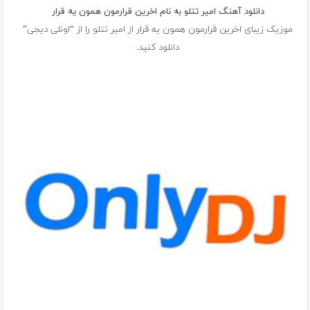
دانلود آهنگ امیر تتلو به نام اخرین قرارمون همون یه قرار
موزیک زیبای اخرین قرارمون همون یه قرار از
امیر تتلو
را از “اونلی دیجی”
دانلود کنید.