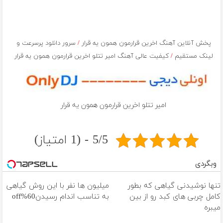
پخش آنلاین آهنگ اخرین قرارمون همون یه قرار
/
سرور دانلود پرسرعت و
لینک مستقیم
/
کیفیت عالی آهنگ امیر تتلو اخرین قرارمون همون یه قرار
امیر تتلو اخرین قرارمون همون یه قرار
5/5 - (1 امتیاز)
وبگردی
تنها نوشیدنی گیاهی که بطور
میلیون ها نفر با این روش گیاهی
کامل چربی های کبد رو از بین
به تناسب اندام رسیدن60%off
میبره