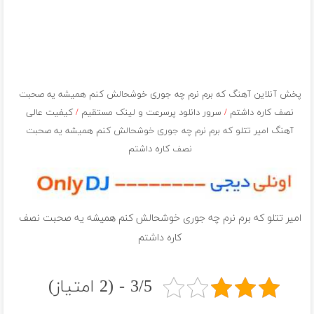
پخش آنلاین آهنگ که برم نرم چه جوری خوشحالش کنم همیشه یه صحبت
نصف کاره داشتم
/
سرور دانلود پرسرعت و لینک مستقیم
/
کیفیت عالی
آهنگ امیر تتلو که برم نرم چه جوری خوشحالش کنم همیشه یه صحبت
نصف کاره داشتم
امیر تتلو که برم نرم چه جوری خوشحالش کنم همیشه یه صحبت نصف
کاره داشتم
3/5 - (2 امتیاز)