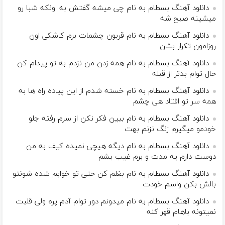
دانلود آهنگ بسطام به نام چی میشه گفتش به اونکه شبا رو
میشینه صبح شه
دانلود آهنگ بسطام به نام قربون چشمات برم کاشکی اون
روزامون تکرار بشن
دانلود آهنگ بسطام به نام همه زدن من نزدم به تو پیدام کن
حال توام بدتر از قبله
دانلود آهنگ بسطام به نام خسته شدم از این پیاده راه ها به
همه سر تو افتاد هی چشم
دانلود آهنگ بسطام به نام ببین فکر نکن از سرم رفته جلو
خودمو میگیرم زنگ نزنم بهت
دانلود آهنگ بسطام به نام دیگه هیچی نمیده کیف به من
دوست دارم یه مدت و برم غیب بشم
دانلود آهنگ بسطام به نام بغلم کن حتی تو خوابم شده شونتو
بالش بکن واسم خودت
دانلود آهنگ بسطام به نام میدونم دور توام آدم پره ولی قلبت
نمیتونه باهام قهر کنه