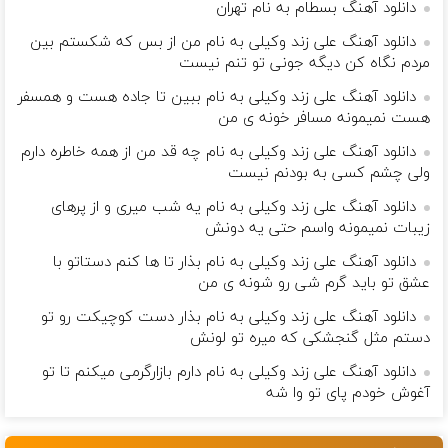
دانلود آهنگ بسطام به نام تهران
دانلود آهنگ علی زند وکیلی به نام من از بس كه شكستم بین
مردم نگاه كن دیگه جونى تو تنم نیست
دانلود آهنگ علی زند وکیلی به نام ببین تا جاده هست و همسفر
هست نمیمونه مسافر خونه ی من
دانلود آهنگ علی زند وکیلی به نام چه قد من از همه خاطره دارم
ولی چشم كسی به بودنم نیست
دانلود آهنگ علی زند وکیلی به نام یه شب میرى و از پرهای
زيبات نمیمونه واسم حتی یه دونش
دانلود آهنگ علی زند وکیلی به نام بذار تا ها كنم دستاتو با
عشق تو باید گرم شی رو شونه ى من
دانلود آهنگ علی زند وکیلی به نام بذار دست كوچیكت رو تو
دستم مثل گنجشكی كه میره تو لونش
دانلود آهنگ علی زند وکیلی به نام دارم بازارگرمی میكنم تا تو
آغوش خودم پای تو وا شه