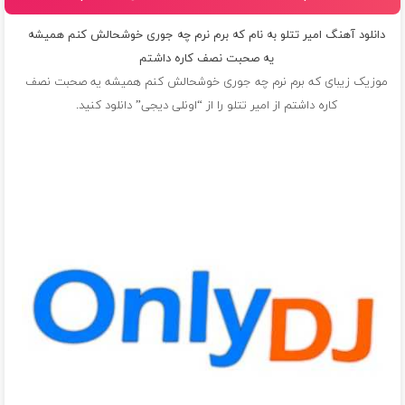
دانلود آهنگ امیر تتلو به نام که برم نرم چه جوری خوشحالش کنم همیشه
یه صحبت نصف کاره داشتم
موزیک زیبای که برم نرم چه جوری خوشحالش کنم همیشه یه صحبت نصف
کاره داشتم از
امیر تتلو
را از “اونلی دیجی” دانلود کنید.