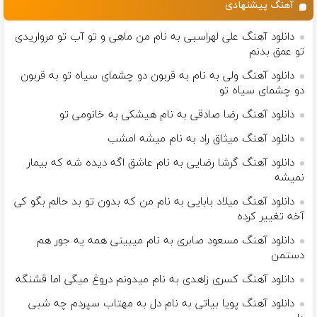
آهنگ پیشنهادی
دانلود آهنگ علی لهراسبی به نام من ماهی و تو آب تو مرواریدی
تو عمق بدنم
دانلود آهنگ ولی به نام به قربون دو چشمای سیاه تو به قربون
دو چشمای سیاه تو
دانلود آهنگ رضا صادقی به نام هیشکی به خانومی تو
دانلود آهنگ میثاق راد به نام میشه امشب
دانلود آهنگ گرشا رضایی به نام عاشق اگه دیده شه که بیمار
نمیشه
دانلود آهنگ میلاد بابایی به نام من که بدون تو بد حالم بگو کی
آخه تغییر کرده
دانلود آهنگ مسعود صابری به نام میبینی همه یه جور هم
دستمن
دانلود آهنگ کسری زاهدی به نام میدونم دروغ میگی اما قشنگه
دانلود آهنگ پویا بیاتی به نام دل به مهتاب سپردم چه شبی