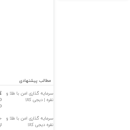
مطالب پیشنهادی
سرمایه گذاری امن با طلا و
⏳
نقره | دیجی کالا
ه
سرمایه گذاری امن با طلا و
خ
نقره دیجی کالا