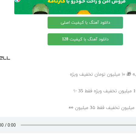
دانلود آهنگ با کیفیت اصلی
دانلود آهنگ با کیفیت 128
خفیف ویژه