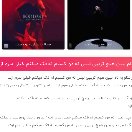
امیر عظیمی - بت
سینا پارسیان - رو دست
ه نام ببین هیچ تریپی نیس نه من کسیم نه فک میکنم خیلی سرم از
ر تتلو به نام ببین هیچ تریپی نیس نه من کسیم نه فک میکنم خیلی سرم ازت
 نیس نه من کسیم نه فک میکنم خیلی سرم ازت از
امیر تتلو
را از “اونلی دیجی” دانل
یپی نیس نه من کسیم نه فک میکنم خیلی سرم ازت
/
سرور دانلود پرسرعت و لین
گ امیر تتلو ببین هیچ تریپی نیس نه من کسیم نه فک میکنم خیلی سرم ازت