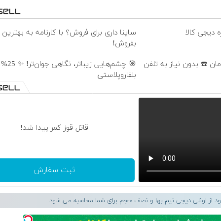
ه دیجی کالا
ساینا داری برای فروش؟ با کارنامه به بهترین
بفروش!
🎯 چشم‌هایی 
بلفاروپلاستی
قاتل قوز کمر پیدا شد!
ثبت سفارش
لود از اونلی دیجی نیم بها و نصف حجم برای شما محاسبه می شود.