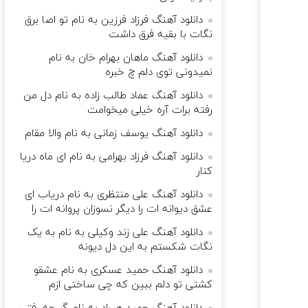
دانلود آهنگ فرزاد فرزین به نام تو اصا برق
نگات با بقیه فرق داشت
دانلود آهنگ ماهان بهرام خان به نام
نمیدونی توی دلم چ خبره
دانلود آهنگ عماد طالب زاده به نام دل من
رفته برات آره خیلی میخوامت
دانلود آهنگ یوسف زمانی به نام والا مقام
دانلود آهنگ فرزاد بهرامی به نام ای ماه دریا
کنار
دانلود آهنگ علی منتظری به نام دریاب ای
عشق دیوانه ات را دیگر نسوزان پروانه ات را
دانلود آهنگ علی زند وکیلی به نام به یک
نگات شکستم به این دل دیونه
دانلود آهنگ حمید عسکری به نام عشقو
کشتی تو دلم ببین که چی ساختی ازم