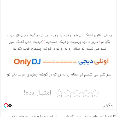
پخش آنلاین آهنگ می شینم تو خیالم رو به رو تو در گوشم چیزهای خوب
بگو تو
/
سرور دانلود پرسرعت و لینک مستقیم
/
کیفیت عالی آهنگ امیر
تتلو می شینم تو خیالم رو به رو تو در گوشم چیزهای خوب بگو تو
امیر تتلو می شینم تو خیالم رو به رو تو در گوشم چیزهای خوب بگو تو
امتیاز بده!
وبگردی
تا 3میلیارد وام سرمایه در گردش
پایان دغدغه هزینه های دندان