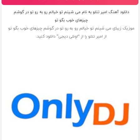
دانلود آهنگ امیر تتلو به نام می شینم تو خیالم رو به رو تو در گوشم
چیزهای خوب بگو تو
موزیک زیبای می شینم تو خیالم رو به رو تو در گوشم چیزهای خوب بگو تو
از
امیر تتلو
را از “اونلی دیجی” دانلود کنید.