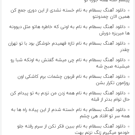
پیشم امنه همه جوره تو
دانلود آهنگ بسطام به نام خسته نشدی از این دوری جمع کن
همین الان چمدونتو
دانلود آهنگ بسطام به نام به اونی که خاطره هاتو مثل دیوونه
ها میریزه دورش
دانلود آهنگ بسطام به نام تازه فهمیدم خوشگل بود با تو تهران
چقدر
دانلود آهنگ بسطام به نام چی میشه گفتش به اونکه شبا رو
میشینه صبح شه
دانلود آهنگ بسطام به نام قربون چشمات برم کاشکی اون
روزامون تکرار بشن
دانلود آهنگ بسطام به نام همه زدن من نزدم به تو پیدام کن
حال توام بدتر از قبله
دانلود آهنگ بسطام به نام خسته شدم از این پیاده راه ها به
همه سر تو افتاد هی چشم
دانلود آهنگ بسطام به نام ببین فکر نکن از سرم رفته جلو
خودمو میگیرم زنگ نزنم بهت