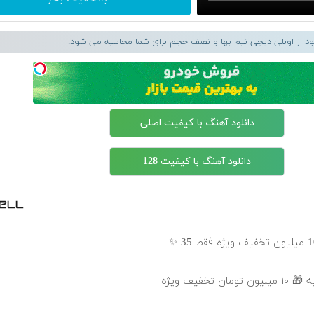
لود از اونلی دیجی نیم بها و نصف حجم برای شما محاسبه می شود.
دانلود آهنگ با کیفیت اصلی
دانلود آهنگ با کیفیت 128
خفیف ویژه