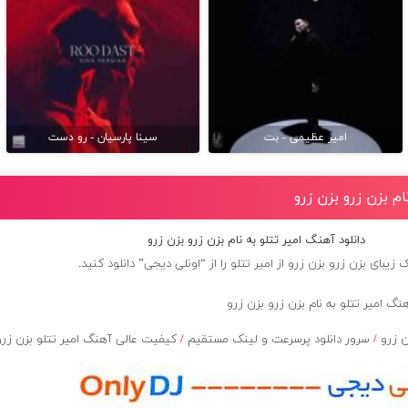
امیر عظیمی - بت
سینا پارسیان - رو دست
ام بزن زرو بزن زرو
دانلود آهنگ امیر تتلو به نام بزن زرو بزن زرو
 زیبای بزن زرو بزن زرو از
امیر تتلو
را از “اونلی دیجی” دانلود کنید.
ن زرو
/
سرور دانلود پرسرعت و لینک مستقیم
/
کیفیت عالی آهنگ امیر تتلو بزن زرو