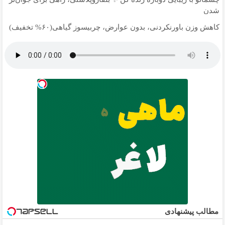
شدن
کاهش وزن باورنکردنی، بدون عوارض، چربیسوز گیاهی(۶۰% تخفیف)
مطالب پیشنهادی