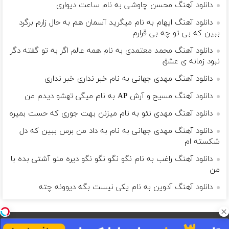
دانلود آهنگ محسن چاوشی به نام ساعت دیواری
دانلود آهنگ ایهام به نام میگرید آسمان هم به حال زارم برگرد
ببین که بی تو چه بی قرارم
دانلود آهنگ محمد معتمدی به نام همه عالم اگر به تو گفته دگر
نبود زمانه ی عشق
دانلود آهنگ مهدی جهانی به نام خبر نداری خبر نداری
دانلود آهنگ مسیح و آرش AP به نام میگی تهشو دیدم من
دانلود آهنگ مهدی نئو به نام میزنن بهت جوری که حست بمیره
دانلود آهنگ مهدی جهانی به نام به داد من برس ببین که دل
شکسته ام
دانلود آهنگ راغب به نام نگو نگو نگو نگو دیره منو آشتی بده با
من
دانلود آهنگ آدوین به نام یکی نیست بگه دیوونه چته