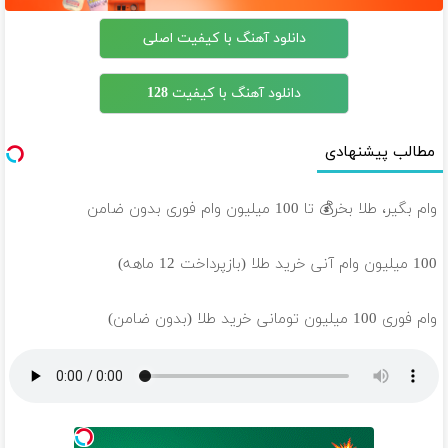
دانلود آهنگ با کیفیت اصلی
دانلود آهنگ با کیفیت 128
مطالب پیشنهادی
وام بگیر، طلا بخر💰 تا 100 میلیون وام فوری بدون ضامن
100 میلیون وام آنی خرید طلا (بازپرداخت 12 ماهه)
وام فوری 100 میلیون تومانی خرید طلا (بدون ضامن)