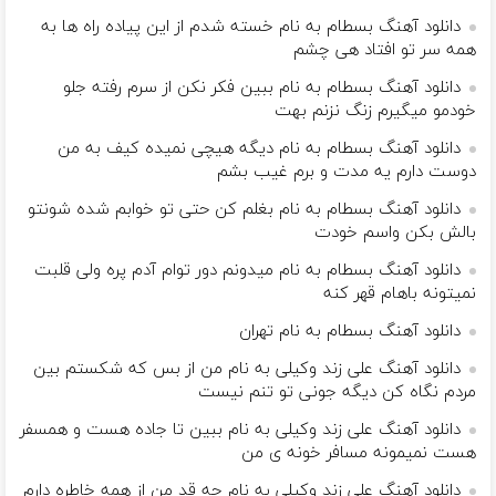
دانلود آهنگ بسطام به نام خسته شدم از این پیاده راه ها به
همه سر تو افتاد هی چشم
دانلود آهنگ بسطام به نام ببین فکر نکن از سرم رفته جلو
خودمو میگیرم زنگ نزنم بهت
دانلود آهنگ بسطام به نام دیگه هیچی نمیده کیف به من
دوست دارم یه مدت و برم غیب بشم
دانلود آهنگ بسطام به نام بغلم کن حتی تو خوابم شده شونتو
بالش بکن واسم خودت
دانلود آهنگ بسطام به نام میدونم دور توام آدم پره ولی قلبت
نمیتونه باهام قهر کنه
دانلود آهنگ بسطام به نام تهران
دانلود آهنگ علی زند وکیلی به نام من از بس كه شكستم بین
مردم نگاه كن دیگه جونى تو تنم نیست
دانلود آهنگ علی زند وکیلی به نام ببین تا جاده هست و همسفر
هست نمیمونه مسافر خونه ی من
دانلود آهنگ علی زند وکیلی به نام چه قد من از همه خاطره دارم