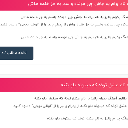
به نام برام به جاش چی مونده واسم به جز خنده هاش
هنگ پدرام پالیز به نام برام به جاش چی مونده واسم به جز خنده هاش
 جاش چی مونده واسم به جز خنده هاش از
پدرام پالیز
را از “اونلی دیجی” دانلود کنید.
ادامه مطلب / دان
ه نام عشق توئه که میتونه دلو بکنه
دانلود آهنگ پدرام پالیز به نام عشق توئه که میتونه دلو بکنه
عشق توئه که میتونه دلو بکنه از
پدرام پالیز
را از “اونلی دیجی” دانلود کنید.