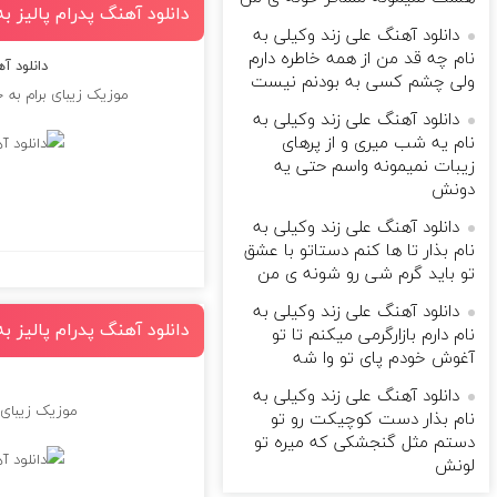
دانلود آهنگ پدرام پالیز 
دانلود آهنگ علی زند وکیلی به
نام چه قد من از همه خاطره دارم
دانلود آ
ولی چشم كسی به بودنم نیست
موزیک زیبای برام به
دانلود آهنگ علی زند وکیلی به
نام یه شب میرى و از پرهای
زيبات نمیمونه واسم حتی یه
دونش
دانلود آهنگ علی زند وکیلی به
نام بذار تا ها كنم دستاتو با عشق
تو باید گرم شی رو شونه ى من
دانلود آهنگ علی زند وکیلی به
دانلود آهنگ پدرام پالیز ب
نام دارم بازارگرمی میكنم تا تو
آغوش خودم پای تو وا شه
دانلود آهنگ علی زند وکیلی به
موزیک زیبای 
نام بذار دست كوچیكت رو تو
دستم مثل گنجشكی كه میره تو
لونش