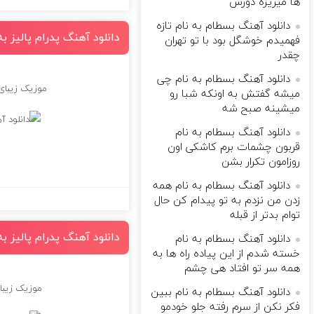
ها میریزه دورش
دانلود آهنگ بسطام به نام تازه
دانلود آهنگ پدرام پالیز 
فهمیدم خوشگل بود با تو تهران
چقدر
دانلود آهنگ بسطام به نام چی
موزیک زیبای
میشه گفتش به اونکه شبا رو
میشینه صبح شه
دانلود آهنگ بسطام به نام
قربون چشمات برم کاشکی اون
روزامون تکرار بشن
دانلود آهنگ بسطام به نام همه
زدن من نزدم به تو پیدام کن حال
توام بدتر از قبله
دانلود آهنگ پدرام پالیز 
دانلود آهنگ بسطام به نام
خسته شدم از این پیاده راه ها به
همه سر تو افتاد هی چشم
موزیک زیبا
دانلود آهنگ بسطام به نام ببین
فکر نکن از سرم رفته جلو خودمو