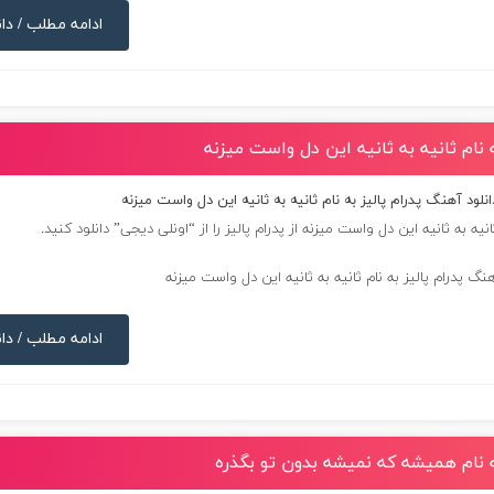
ادامه مطلب / دان
ه نام ثانیه به ثانیه این دل واست میزنه
انلود آهنگ پدرام پالیز به نام ثانیه به ثانیه این دل واست میزنه
نیه به ثانیه این دل واست میزنه از
پدرام پالیز
را از “اونلی دیجی” دانلود کنید.
ادامه مطلب / دان
به نام همیشه که نمیشه بدون تو بگذره