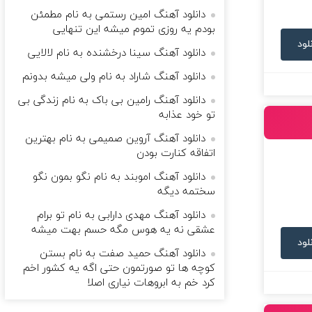
دانلود آهنگ امین رستمی به نام مطمئن
بودم یه روزی تموم میشه این تنهایی
لود
دانلود آهنگ سینا درخشنده به نام لالایی
دانلود آهنگ شاراد به نام ولی میشه بدونم
دانلود آهنگ رامین بی باک به نام زندگی بی
تو خود عذابه
دانلود آهنگ آروین صمیمی به نام بهترین
اتفاقه کنارت بودن
دانلود آهنگ اموبند به نام نگو بمون نگو
سختمه دیگه
دانلود آهنگ مهدی دارابی به نام تو برام
عشقی نه یه هوس مگه حسم بهت میشه
لود
دانلود آهنگ حمید صفت به نام بستن
کوچه ها تو صورتمون حتی اگه یه کشور اخم
کرد خم به ابروهات نیاری اصلا