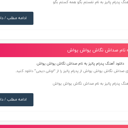
ادامه مطلب / دان
 به نام صداش نگاش یواش یواش
دانلود آهنگ پدرام پالیز به نام صداش نگاش یواش یواش
ای صداش نگاش یواش یواش از
پدرام پالیز
را از “اونلی دیجی” دانلود کنید.
ادامه مطلب / دان