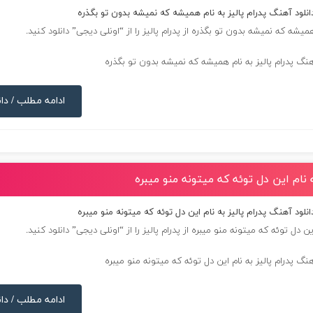
انلود آهنگ پدرام پالیز به نام همیشه که نمیشه بدون تو بگذره
میشه که نمیشه بدون تو بگذره از
پدرام پالیز
را از “اونلی دیجی” دانلود کنید.
ادامه مطلب / دان
ه نام این دل توئه که میتونه منو میبره
انلود آهنگ پدرام پالیز به نام این دل توئه که میتونه منو میبره
ن دل توئه که میتونه منو میبره از
پدرام پالیز
را از “اونلی دیجی” دانلود کنید.
ادامه مطلب / دان