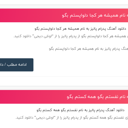
به نام همیشه هر کجا دلواپستم بگو
دانلود آهنگ پدرام پالیز به نام همیشه هر کجا دلواپستم بگو
 همیشه هر کجا دلواپستم بگو از
پدرام پالیز
را از “اونلی دیجی” دانلود کنید.
ادامه مطلب / دان
به نام نفستم بگو همه کستم بگو
دانلود آهنگ پدرام پالیز به نام نفستم بگو همه کستم بگو
ی نفستم بگو همه کستم بگو از
پدرام پالیز
را از “اونلی دیجی” دانلود کنید.