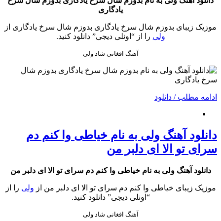
دانلود آهنگ ولی به نام بدوزم شال سرخ یادگاری بدوزم شال سرخ
یادگاری
موزیک زیبای بدوزم شال سرخ یادگاری بدوزم شال سرخ یادگاری از
ولی
را از “اونلی دیجی” دانلود کنید.
آهنگ افغانی شاد ولی
ادامه مطلب / دانلود
دانلود آهنگ ولی به نام خیاطی وا کنم دم
سرای تو الا ای دلبر من
دانلود آهنگ ولی به نام خیاطی وا کنم دم سرای تو الا ای دلبر من
موزیک زیبای خیاطی وا کنم دم سرای تو الا ای دلبر من از
ولی
را از
“اونلی دیجی” دانلود کنید.
آهنگ افغانی شاد ولی