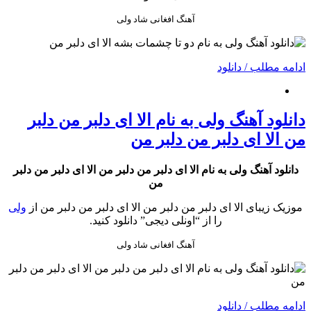
آهنگ افغانی شاد ولی
ادامه مطلب / دانلود
دانلود آهنگ ولی به نام الا ای دلبر من دلبر
من الا ای دلبر من دلبر من
دانلود آهنگ ولی به نام الا ای دلبر من دلبر من الا ای دلبر من دلبر
من
موزیک زیبای الا ای دلبر من دلبر من الا ای دلبر من دلبر من از
ولی
را از “اونلی دیجی” دانلود کنید.
آهنگ افغانی شاد ولی
ادامه مطلب / دانلود