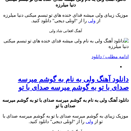
دنیا میلرزه
موزیک زیبای ولی میشه فدای خنده های تو تبسم میکنی دنیا میلرزه
از
ولی
را از “اونلی دیجی” دانلود کنید.
آهنگ افغانی شاد ولی
ادامه مطلب / دانلود
دانلود آهنگ ولی به نام به گوشم میرسه
صدای با تو به گوشم میرسه صدای با تو
دانلود آهنگ ولی به نام به گوشم میرسه صدای با تو به گوشم میرسه
صدای با تو
موزیک زیبای به گوشم میرسه صدای با تو به گوشم میرسه صدای با
تو از
ولی
را از “اونلی دیجی” دانلود کنید.