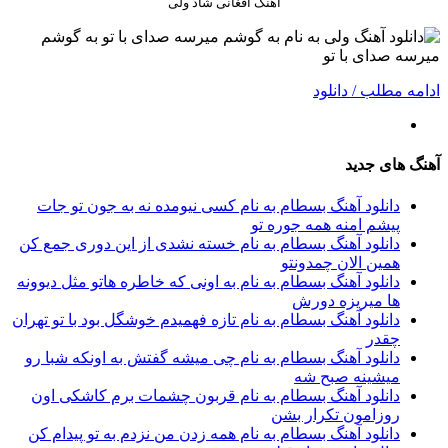
آهنگ افغانی شاد ولی
ادامه مطلب / دانلود
آهنگ های جدید
دانلود آهنگ بسطام به نام کسی نیومده نه به جون تو جات
پیشم امنه همه جوره تو
دانلود آهنگ بسطام به نام خسته نشدی از این دوری جمع کن
همین الان چمدونتو
دانلود آهنگ بسطام به نام به اونی که خاطره هاتو مثل دیوونه
ها میریزه دورش
دانلود آهنگ بسطام به نام تازه فهمیدم خوشگل بود با تو تهران
چقدر
دانلود آهنگ بسطام به نام چی میشه گفتش به اونکه شبا رو
میشینه صبح شه
دانلود آهنگ بسطام به نام قربون چشمات برم کاشکی اون
روزامون تکرار بشن
دانلود آهنگ بسطام به نام همه زدن من نزدم به تو پیدام کن