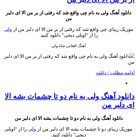
دانلود آهنگ ولی به نام چی واقع شد که رفتی از بر من الا ای دلبر
من
موزیک زیبای چی واقع شد که رفتی از بر من الا ای دلبر من از
ولی
را از “اونلی دیجی” دانلود کنید.
آهنگ افغانی شاد ولی
ادامه مطلب / دانلود
دانلود آهنگ ولی به نام دو تا چشمات بشه الا
ای دلبر من
دانلود آهنگ ولی به نام دو تا چشمات بشه الا ای دلبر من
موزیک زیبای دو تا چشمات بشه الا ای دلبر من از
ولی
را از “اونلی
دیجی” دانلود کنید.