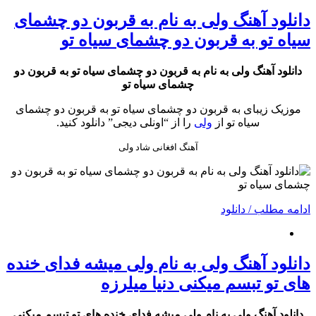
دانلود آهنگ ولی به نام به قربون دو چشمای
سیاه تو به قربون دو چشمای سیاه تو
دانلود آهنگ ولی به نام به قربون دو چشمای سیاه تو به قربون دو
چشمای سیاه تو
موزیک زیبای به قربون دو چشمای سیاه تو به قربون دو چشمای
سیاه تو از
ولی
را از “اونلی دیجی” دانلود کنید.
آهنگ افغانی شاد ولی
ادامه مطلب / دانلود
دانلود آهنگ ولی به نام ولی میشه فدای خنده
های تو تبسم میکنی دنیا میلرزه
دانلود آهنگ ولی به نام ولی میشه فدای خنده های تو تبسم میکنی