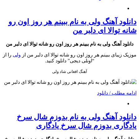
دانلود آهنگ ولی به نام ببینم هر روز اون رو
شانه توالا ای دلبر من
دانلود آهنگ ولی به نام ببینم هر روز اون رو شانه توالا ای دلبر من
موزیک زیبای ببینم هر روز اون رو شانه توالا ای دلبر من از
ولی
را از
“اونلی دیجی” دانلود کنید.
آهنگ افغانی شاد ولی
ادامه مطلب / دانلود
دانلود آهنگ ولی به نام بدوزم شال سرخ
یادگاری بدوزم شال سرخ یادگاری