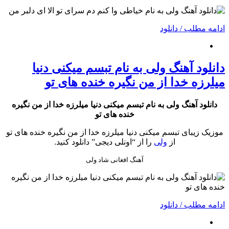
ادامه مطلب / دانلود
دانلود آهنگ ولی به نام تبسم میکنی دنیا
میلرزه خدا از من نگیره خنده های تو
دانلود آهنگ ولی به نام تبسم میکنی دنیا میلرزه خدا از من نگیره
خنده های تو
موزیک زیبای تبسم میکنی دنیا میلرزه خدا از من نگیره خنده های تو
از
ولی
را از “اونلی دیجی” دانلود کنید.
آهنگ افغانی شاد ولی
ادامه مطلب / دانلود