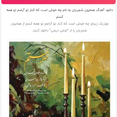
دانلود آهنگ همایون شجریان به نام چه خوش است که کنار تو آرامم تو همه
کسم
موزیک زیبای چه خوش است که کنار تو آرامم تو همه کسم از
همایون
شجریان
را از “اونلی دیجی” دانلود کنید.