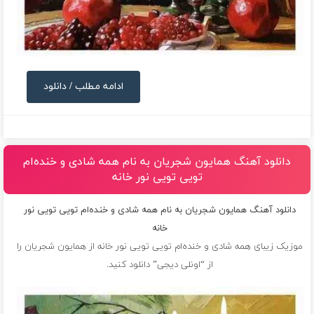
ادامه مطلب / دانلود
دانلود آهنگ همایون شجریان به نام همه شادی و خنده‌ام
تویی تویی نور خانه
دانلود آهنگ همایون شجریان به نام همه شادی و خنده‌ام تویی تویی نور
خانه
موزیک زیبای همه شادی و خنده‌ام تویی تویی نور خانه از
همایون شجریان
را
از “اونلی دیجی” دانلود کنید.