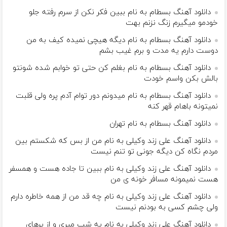
دانلود آهنگ بسطام به نام ببین فکر نکن از سرم رفته جلو
خودمو میگیرم زنگ نزنم بهت
دانلود آهنگ بسطام به نام دیگه هیچی نمیده کیف به من
دوست دارم یه مدت و برم غیب بشم
دانلود آهنگ بسطام به نام بغلم کن حتی تو خوابم شده شونتو
بالش بکن واسم خودت
دانلود آهنگ بسطام به نام میدونم دور توام آدم پره ولی قلبت
نمیتونه باهام قهر کنه
دانلود آهنگ بسطام به نام تهران
دانلود آهنگ علی زند وکیلی به نام من از بس كه شكستم بین
مردم نگاه كن دیگه جونى تو تنم نیست
دانلود آهنگ علی زند وکیلی به نام ببین تا جاده هست و همسفر
هست نمیمونه مسافر خونه ی من
دانلود آهنگ علی زند وکیلی به نام چه قد من از همه خاطره دارم
ولی چشم كسی به بودنم نیست
دانلود آهنگ علی زند وکیلی به نام یه شب میرى و از پرهای