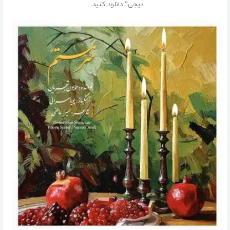
دیجی” دانلود کنید.