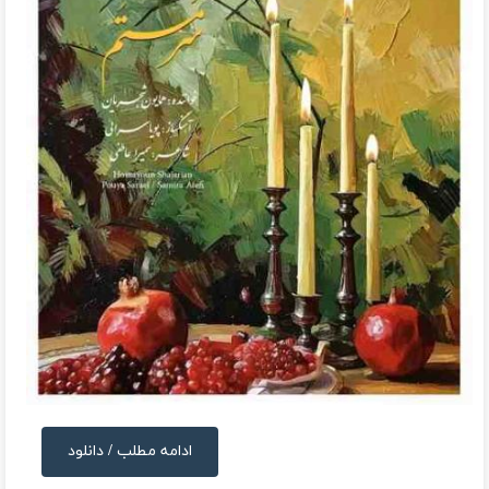
ادامه مطلب / دانلود