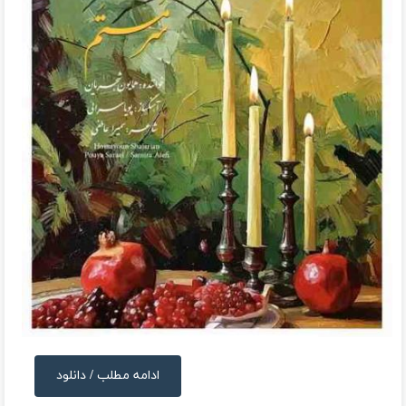
ادامه مطلب / دانلود