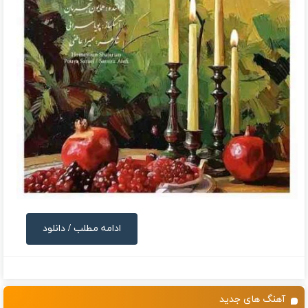
ادامه مطلب / دانلود
آهنگ های جدید