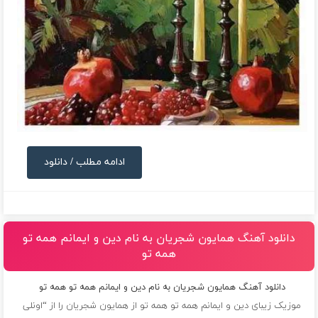
ادامه مطلب / دانلود
دانلود آهنگ همایون شجریان به نام دین و ایمانم همه تو
همه تو
دانلود آهنگ همایون شجریان به نام دین و ایمانم همه تو همه تو
موزیک زیبای دین و ایمانم همه تو همه تو از
همایون شجریان
را از “اونلی