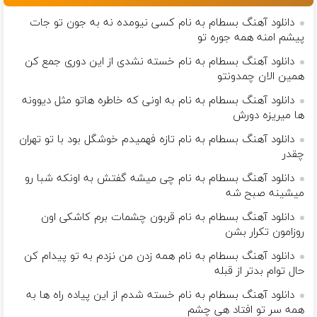
دانلود آهنگ بسطام به نام کسی نیومده نه به جون تو جات
پیشم امنه همه جوره تو
دانلود آهنگ بسطام به نام خسته نشدی از این دوری جمع کن
همین الان چمدونتو
دانلود آهنگ بسطام به نام به اونی که خاطره هاتو مثل دیوونه
ها میریزه دورش
دانلود آهنگ بسطام به نام تازه فهمیدم خوشگل بود با تو تهران
چقدر
دانلود آهنگ بسطام به نام چی میشه گفتش به اونکه شبا رو
میشینه صبح شه
دانلود آهنگ بسطام به نام قربون چشمات برم کاشکی اون
روزامون تکرار بشن
دانلود آهنگ بسطام به نام همه زدن من نزدم به تو پیدام کن
حال توام بدتر از قبله
دانلود آهنگ بسطام به نام خسته شدم از این پیاده راه ها به
همه سر تو افتاد هی چشم