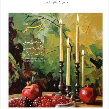
دیجی” دانلود کنید.