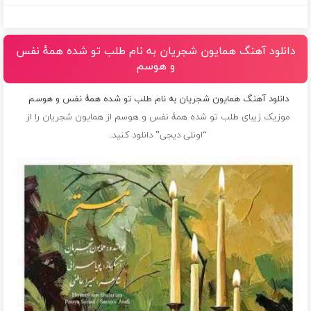
دانلود آهنگ همایون شجریان به نام طلب تو شده همهٔ نفس
و هوسم
دانلود آهنگ همایون شجریان به نام طلب تو شده همهٔ نفس و هوسم
موزیک زیبای طلب تو شده همهٔ نفس و هوسم از
همایون شجریان
را از
“اونلی دیجی” دانلود کنید.