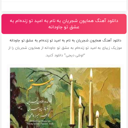
دانلود آهنگ همایون شجریان به نام به امید تو زنده‌ام به
عشق تو جاودانه
دانلود آهنگ همایون شجریان به نام به امید تو زنده‌ام به عشق تو جاودانه
موزیک زیبای به امید تو زنده‌ام به عشق تو جاودانه از
همایون شجریان
را از
“اونلی دیجی” دانلود کنید.