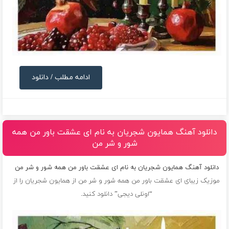
ادامه مطلب / دانلود
دانلود آهنگ همایون شجریان به نام ای عشقت باور من همه
شور و شر من
دانلود آهنگ همایون شجریان به نام ای عشقت باور من همه شور و شر من
موزیک زیبای ای عشقت باور من همه شور و شر من از
همایون شجریان
را از
“اونلی دیجی” دانلود کنید.