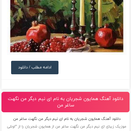
ادامه مطلب / دانلود
دانلود آهنگ همایون شجریان به نام ای نیم دیگر من نگهت
ساغر من
دانلود آهنگ همایون شجریان به نام ای نیم دیگر من نگهت ساغر من
موزیک زیبای ای نیم دیگر من نگهت ساغر من از
همایون شجریان
را از “اونلی