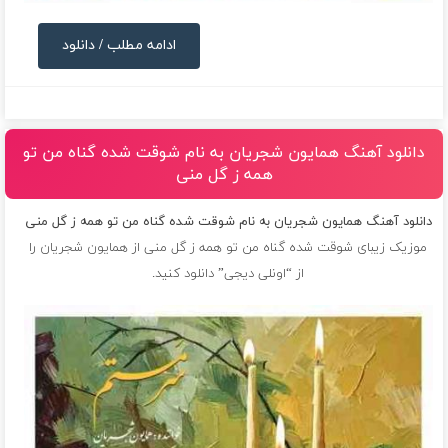
ادامه مطلب / دانلود
دانلود آهنگ همایون شجریان به نام شوقت شده گناه من تو
همه ز گل منی
دانلود آهنگ همایون شجریان به نام شوقت شده گناه من تو همه ز گل منی
موزیک زیبای شوقت شده گناه من تو همه ز گل منی از
همایون شجریان
را
از “اونلی دیجی” دانلود کنید.