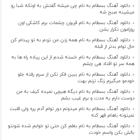
دانلود آهنگ بسطام به نام چی میشه گفتش به اونکه شبا رو
میشینه صبح شه
دانلود آهنگ بسطام به نام قربون چشمات برم کاشکی اون
روزامون تکرار بشن
دانلود آهنگ بسطام به نام همه زدن من نزدم به تو پیدام کن
حال توام بدتر از قبله
دانلود آهنگ بسطام به نام خسته شدم از این پیاده راه ها به
همه سر تو افتاد هی چشم
دانلود آهنگ بسطام به نام ببین فکر نکن از سرم رفته جلو
خودمو میگیرم زنگ نزنم بهت
دانلود آهنگ بسطام به نام دیگه هیچی نمیده کیف به من
دوست دارم یه مدت و برم غیب بشم
دانلود آهنگ بسطام به نام میدونم دور توام آدم پره ولی قلبت
نمیتونه باهام قهر کنه
دانلود آهنگ بسطام به نام بغلم کن حتی تو خوابم شده شونتو
بالش بکن واسم خودت