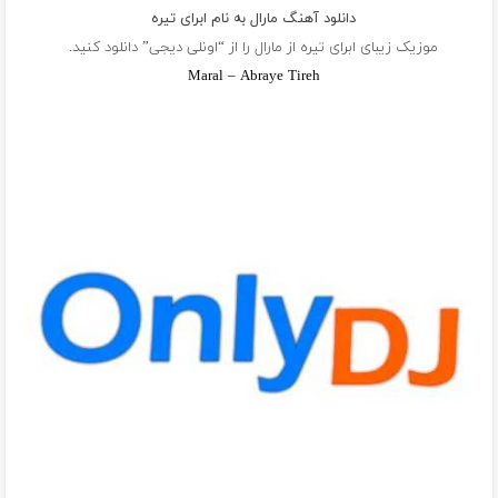
دانلود آهنگ مارال به نام ابرای تیره
موزیک زیبای ابرای تیره از
مارال
را از “اونلی دیجی” دانلود کنید.
Maral – Abraye Tireh