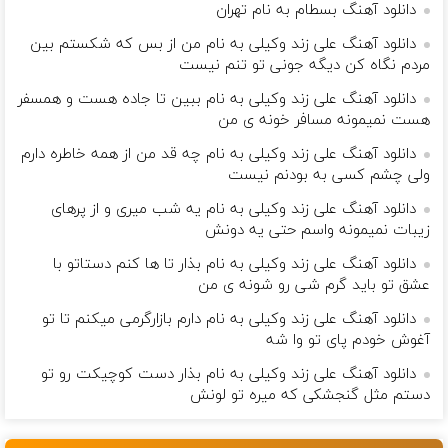
دانلود آهنگ بسطام به نام تهران
دانلود آهنگ علی زند وکیلی به نام من از بس كه شكستم بین
مردم نگاه كن دیگه جونى تو تنم نیست
دانلود آهنگ علی زند وکیلی به نام ببین تا جاده هست و همسفر
هست نمیمونه مسافر خونه ی من
دانلود آهنگ علی زند وکیلی به نام چه قد من از همه خاطره دارم
ولی چشم كسی به بودنم نیست
دانلود آهنگ علی زند وکیلی به نام یه شب میرى و از پرهای
زيبات نمیمونه واسم حتی یه دونش
دانلود آهنگ علی زند وکیلی به نام بذار تا ها كنم دستاتو با
عشق تو باید گرم شی رو شونه ى من
دانلود آهنگ علی زند وکیلی به نام دارم بازارگرمی میكنم تا تو
آغوش خودم پای تو وا شه
دانلود آهنگ علی زند وکیلی به نام بذار دست كوچیكت رو تو
دستم مثل گنجشكی كه میره تو لونش