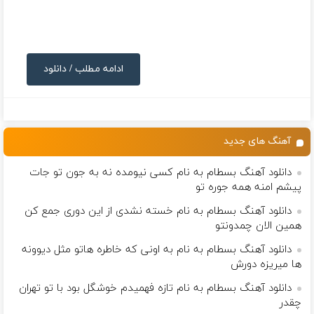
ادامه مطلب / دانلود
آهنگ های جدید
دانلود آهنگ بسطام به نام کسی نیومده نه به جون تو جات
پیشم امنه همه جوره تو
دانلود آهنگ بسطام به نام خسته نشدی از این دوری جمع کن
همین الان چمدونتو
دانلود آهنگ بسطام به نام به اونی که خاطره هاتو مثل دیوونه
ها میریزه دورش
دانلود آهنگ بسطام به نام تازه فهمیدم خوشگل بود با تو تهران
چقدر