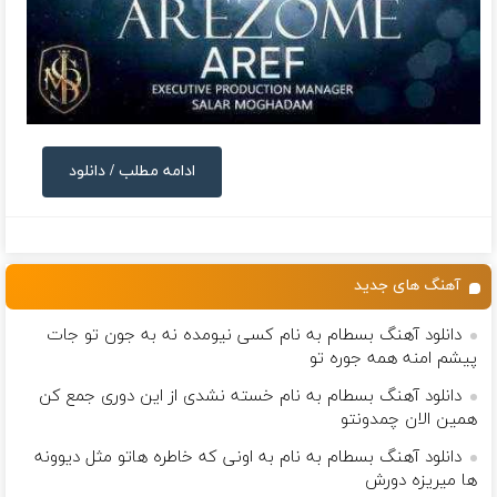
ادامه مطلب / دانلود
آهنگ های جدید
دانلود آهنگ بسطام به نام کسی نیومده نه به جون تو جات
پیشم امنه همه جوره تو
دانلود آهنگ بسطام به نام خسته نشدی از این دوری جمع کن
همین الان چمدونتو
دانلود آهنگ بسطام به نام به اونی که خاطره هاتو مثل دیوونه
ها میریزه دورش