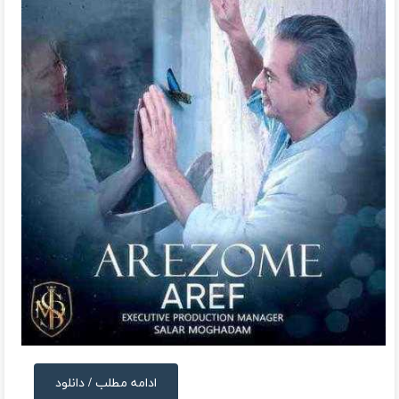
ادامه مطلب / دانلود