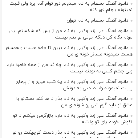
دانلود آهنگ بسطام به نام میدونم دور توام آدم پره ولی قلبت
نمیتونه باهام قهر کنه
دانلود آهنگ بسطام به نام تهران
دانلود آهنگ علی زند وکیلی به نام من از بس كه شكستم بین
مردم نگاه كن دیگه جونى تو تنم نیست
دانلود آهنگ علی زند وکیلی به نام ببین تا جاده هست و همسفر
هست نمیمونه مسافر خونه ی من
دانلود آهنگ علی زند وکیلی به نام چه قد من از همه خاطره دارم
ولی چشم كسی به بودنم نیست
دانلود آهنگ علی زند وکیلی به نام یه شب میرى و از پرهای
زيبات نمیمونه واسم حتی یه دونش
دانلود آهنگ علی زند وکیلی به نام بذار تا ها كنم دستاتو با
عشق تو باید گرم شی رو شونه ى من
دانلود آهنگ علی زند وکیلی به نام دارم بازارگرمی میكنم تا تو
آغوش خودم پای تو وا شه
دانلود آهنگ علی زند وکیلی به نام بذار دست كوچیكت رو تو