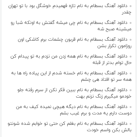
دانلود آهنگ بسطام به نام تازه فهمیدم خوشگل بود با تو تهران
چقدر
دانلود آهنگ بسطام به نام چی میشه گفتش به اونکه شبا رو
میشینه صبح شه
دانلود آهنگ بسطام به نام قربون چشمات برم کاشکی اون
روزامون تکرار بشن
دانلود آهنگ بسطام به نام همه زدن من نزدم به تو پیدام کن
حال توام بدتر از قبله
دانلود آهنگ بسطام به نام خسته شدم از این پیاده راه ها به
همه سر تو افتاد هی چشم
دانلود آهنگ بسطام به نام ببین فکر نکن از سرم رفته جلو
خودمو میگیرم زنگ نزنم بهت
دانلود آهنگ بسطام به نام دیگه هیچی نمیده کیف به من
دوست دارم یه مدت و برم غیب بشم
دانلود آهنگ بسطام به نام بغلم کن حتی تو خوابم شده شونتو
بالش بکن واسم خودت