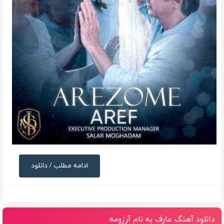
ادامه مطلب / دانلود
دانلود آهنگ عارف به نام آرزومه