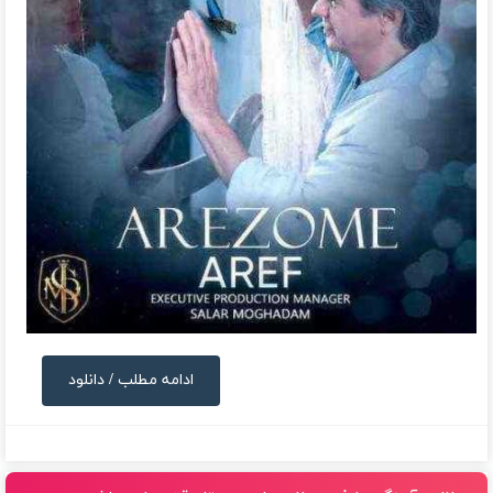
ادامه مطلب / دانلود