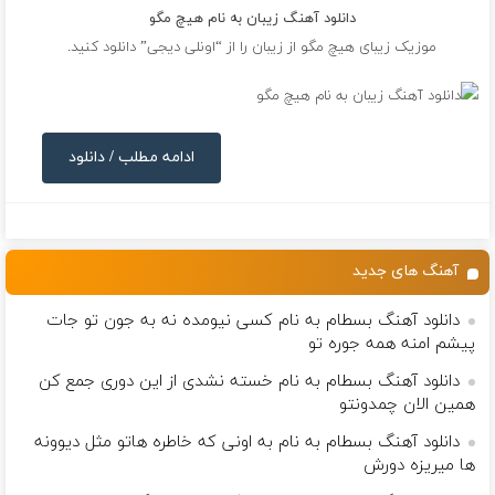
دانلود آهنگ زیبان به نام هیچ مگو
موزیک زیبای هیچ مگو از
زیبان
را از “اونلی دیجی” دانلود کنید.
ادامه مطلب / دانلود
آهنگ های جدید
دانلود آهنگ بسطام به نام کسی نیومده نه به جون تو جات
پیشم امنه همه جوره تو
دانلود آهنگ بسطام به نام خسته نشدی از این دوری جمع کن
همین الان چمدونتو
دانلود آهنگ بسطام به نام به اونی که خاطره هاتو مثل دیوونه
ها میریزه دورش