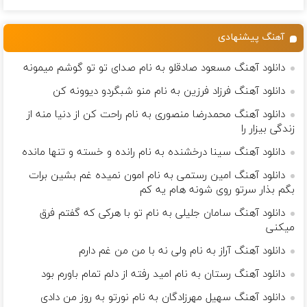
آهنگ پیشنهادی
دانلود آهنگ مسعود صادقلو به نام صدای تو تو گوشم میمونه
دانلود آهنگ فرزاد فرزین به نام منو شبگردو دیوونه کن
دانلود آهنگ محمدرضا منصوری به نام راحت کن از دنیا منه از
زندگی بیزار را
دانلود آهنگ سینا درخشنده به نام رانده و خسته و تنها مانده
دانلود آهنگ امین رستمی به نام امون نمیده غم بشین برات
بگم بذار سرتو روی شونه هام یه کم
دانلود آهنگ سامان جلیلی به نام تو با هرکی که گفتم فرق
میکنی
دانلود آهنگ آراز به نام ولی نه با من من غم دارم
دانلود آهنگ رستان به نام امید رفته از دلم تمام باورم بود
دانلود آهنگ سهیل مهرزادگان به نام نورتو به روز من دادی