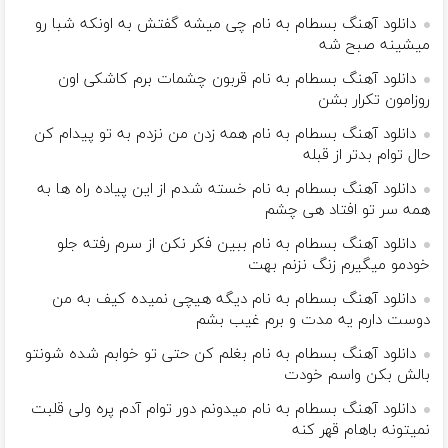
دانلود آهنگ بسطام به نام چی میشه گفتش به اونکه شبا رو
میشینه صبح شه
دانلود آهنگ بسطام به نام قربون چشمات برم کاشکی اون
روزامون تکرار بشن
دانلود آهنگ بسطام به نام همه زدن من نزدم به تو پیدام کن
حال توام بدتر از قبله
دانلود آهنگ بسطام به نام خسته شدم از این پیاده راه ها به
همه سر تو افتاد هی چشم
دانلود آهنگ بسطام به نام ببین فکر نکن از سرم رفته جلو
خودمو میگیرم زنگ نزنم بهت
دانلود آهنگ بسطام به نام دیگه هیچی نمیده کیف به من
دوست دارم یه مدت و برم غیب بشم
دانلود آهنگ بسطام به نام بغلم کن حتی تو خوابم شده شونتو
بالش بکن واسم خودت
دانلود آهنگ بسطام به نام میدونم دور توام آدم پره ولی قلبت
نمیتونه باهام قهر کنه