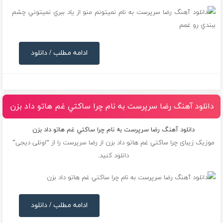
ادامه مطلب / دانلود
دانلود آهنگ رضا سرپرست به نام چرا ساكتي غم هاتو داد بزن
دانلود آهنگ رضا سرپرست به نام چرا ساكتي غم هاتو داد بزن
موزیک زیبای چرا ساكتي غم هاتو داد بزن از
رضا سرپرست
را از “اونلی دیجی”
دانلود کنید.
ادامه مطلب / دانلود