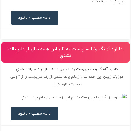
ادامه مطلب / دانلود
دانلود آهنگ رضا سرپرست به نام اين همه سال از دلم پاك
نشدي
دانلود آهنگ رضا سرپرست به نام اين همه سال از دلم پاك نشدي
موزیک زیبای اين همه سال از دلم پاك نشدي از
رضا سرپرست
را از “اونلی
دیجی” دانلود کنید.
ادامه مطلب / دانلود