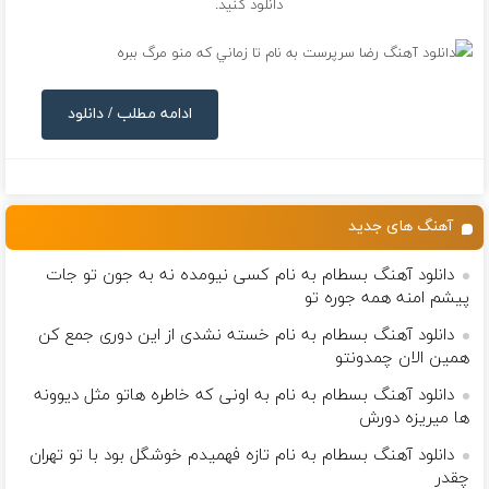
دانلود کنید.
ادامه مطلب / دانلود
آهنگ های جدید
دانلود آهنگ بسطام به نام کسی نیومده نه به جون تو جات
پیشم امنه همه جوره تو
دانلود آهنگ بسطام به نام خسته نشدی از این دوری جمع کن
همین الان چمدونتو
دانلود آهنگ بسطام به نام به اونی که خاطره هاتو مثل دیوونه
ها میریزه دورش
دانلود آهنگ بسطام به نام تازه فهمیدم خوشگل بود با تو تهران
چقدر