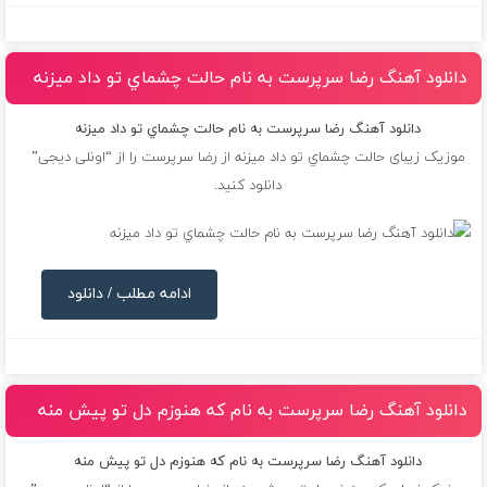
دانلود آهنگ رضا سرپرست به نام حالت چشماي تو داد ميزنه
دانلود آهنگ رضا سرپرست به نام حالت چشماي تو داد ميزنه
موزیک زیبای حالت چشماي تو داد ميزنه از
رضا سرپرست
را از “اونلی دیجی”
دانلود کنید.
ادامه مطلب / دانلود
دانلود آهنگ رضا سرپرست به نام كه هنوزم دل تو پيش منه
دانلود آهنگ رضا سرپرست به نام كه هنوزم دل تو پيش منه