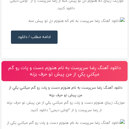
موزیک زیبای كه هنوزم دل تو پيش منه از
رضا سرپرست
را از “اونلی دیجی”
دانلود کنید.
ادامه مطلب / دانلود
دانلود آهنگ رضا سرپرست به نام هنوزم دست و پات رو گم
ميكني يكي از من پيش تو حرف بزنه
دانلود آهنگ رضا سرپرست به نام هنوزم دست و پات رو گم ميكني يكي از
من پيش تو حرف بزنه
موزیک زیبای هنوزم دست و پات رو گم ميكني يكي از من پيش تو حرف بزنه
از
رضا سرپرست
را از “اونلی دیجی” دانلود کنید.