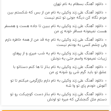
دانلود آهنگ بسطام به نام تهران
دانلود آهنگ علی زند وکیلی به نام من از بس كه شكستم بین
مردم نگاه كن دیگه جونى تو تنم نیست
دانلود آهنگ علی زند وکیلی به نام ببین تا جاده هست و همسفر
هست نمیمونه مسافر خونه ی من
دانلود آهنگ علی زند وکیلی به نام چه قد من از همه خاطره دارم
ولی چشم كسی به بودنم نیست
دانلود آهنگ علی زند وکیلی به نام یه شب میرى و از پرهای
زيبات نمیمونه واسم حتی یه دونش
دانلود آهنگ علی زند وکیلی به نام بذار تا ها كنم دستاتو با
عشق تو باید گرم شی رو شونه ى من
دانلود آهنگ علی زند وکیلی به نام دارم بازارگرمی میكنم تا تو
آغوش خودم پای تو وا شه
دانلود آهنگ علی زند وکیلی به نام بذار دست كوچیكت رو تو
دستم مثل گنجشكی كه میره تو لونش