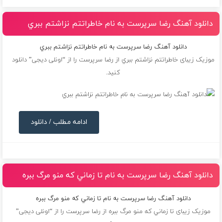
دانلود آهنگ رضا سرپرست به نام خاطراتتم نزاشتم ببري
دانلود آهنگ رضا سرپرست به نام خاطراتتم نزاشتم ببري
موزیک زیبای خاطراتتم نزاشتم ببري از
رضا سرپرست
را از “اونلی دیجی” دانلود
کنید.
ادامه مطلب / دانلود
دانلود آهنگ رضا سرپرست به نام تا زماني كه منو مرگ ببره
دانلود آهنگ رضا سرپرست به نام تا زماني كه منو مرگ ببره
موزیک زیبای تا زماني كه منو مرگ ببره از
رضا سرپرست
را از “اونلی دیجی”