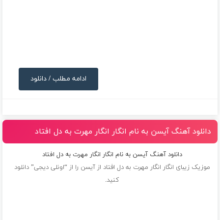
ادامه مطلب / دانلود
دانلود آهنگ آیسن به نام انگار انگار مهرت به دل افتاد
دانلود آهنگ آیسن به نام انگار انگار مهرت به دل افتاد
موزیک زیبای انگار انگار مهرت به دل افتاد از
آیسن
را از “اونلی دیجی” دانلود
کنید.