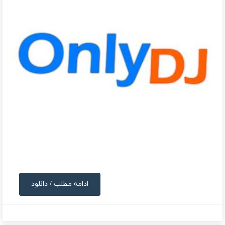
ادامه مطلب / دانلود