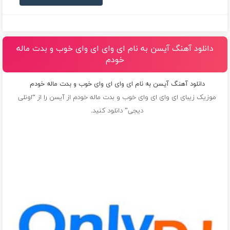
دانلود آهنگ آیسن به نام ای وای ای وای خوب و بدت ماله
خودم
دانلود آهنگ آیسن به نام ای وای ای وای خوب و بدت ماله خودم
موزیک زیبای ای وای ای وای خوب و بدت ماله خودم از
آیسن
را از “اونلی
دیجی” دانلود کنید.