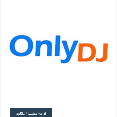
ادامه مطلب / دانلود