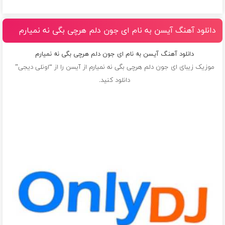
دانلود آهنگ آیسن به نام ای جون دلم هرچی بگی نه نمیارم
دانلود آهنگ آیسن به نام ای جون دلم هرچی بگی نه نمیارم
موزیک زیبای ای جون دلم هرچی بگی نه نمیارم از
آیسن
را از “اونلی دیجی”
دانلود کنید.