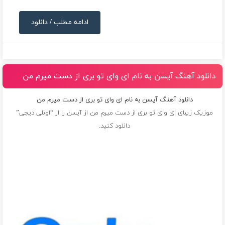
ادامه مطلب / دانلود
دانلود آهنگ آیسن به نام ای وای تو بری از دست میرم من
دانلود آهنگ آیسن به نام ای وای تو بری از دست میرم من
موزیک زیبای ای وای تو بری از دست میرم من از
آیسن
را از “اونلی دیجی”
دانلود کنید.