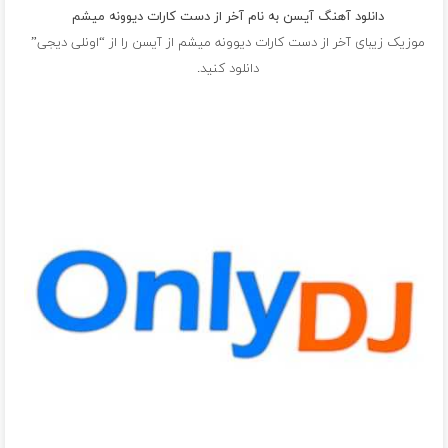
دانلود آهنگ آیسن به نام آخر از دست کارات دیوونه میشم
موزیک زیبای آخر از دست کارات دیوونه میشم از
آیسن
را از “اونلی دیجی”
دانلود کنید.