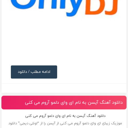
ادامه مطلب / دانلود
دانلود آهنگ آیسن به نام ای وای دلمو آروم می کنی
دانلود آهنگ آیسن به نام ای وای دلمو آروم می کنی
موزیک زیبای ای وای دلمو آروم می کنی از
آیسن
را از “اونلی دیجی” دانلود