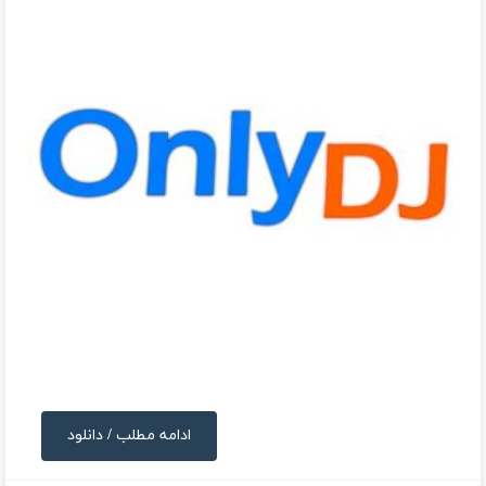
ادامه مطلب / دانلود