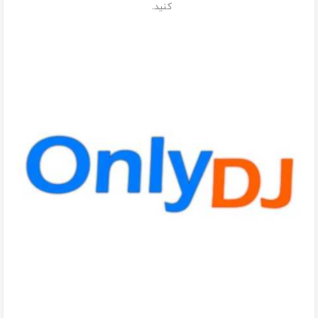
کنید.