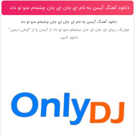
دانلود آهنگ آیسن به نام ای جان ای جان چشمام منو لو داد
دانلود آهنگ آیسن به نام ای جان ای جان چشمام منو لو داد
موزیک زیبای ای جان ای جان چشمام منو لو داد از
آیسن
را از “اونلی دیجی”
دانلود کنید.