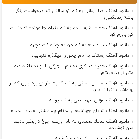
دانلود آهنگ رضا یزدانی به نام تو سالنی که میخواست رنگی
باشه زندیگمون
دانلود آهنگ حجت اشرف زاده به نام دنیام جا مونده تو دنیات
کی باورم کرد
دانلود آهنگ فرزاد فرخ به نام من به چشمانت دچارم
دانلود آهنگ رستاک به نام چحوری میگذره تنهاییام
دانلود آهنگ حمید عسکری به نام با هرکی با تو بد باشه منم
مثل تو بد میشم
دانلود آهنگ محسن یاحقی به نام کنارت خوش بود چون که تو
رو داشت تنها تو دنیا
دانلود آهنگ عرفان طهماسبی به نام پرسه
دانلود آهنگ شایان جهانشاهی به نام چه عشقی میدی به دلم
دانلود آهنگ سجاد محمدی به نام اورییم چوخ داریخیر یادیما
سن توشنده
دانلود آهنگ سینا سرلک به نام فرشته