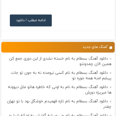
ادامه مطلب / دانلود
آهنگ های جدید
دانلود آهنگ بسطام به نام خسته نشدی از این دوری جمع کن
همین الان چمدونتو
دانلود آهنگ بسطام به نام کسی نیومده نه به جون تو جات
پیشم امنه همه جوره تو
دانلود آهنگ بسطام به نام به اونی که خاطره هاتو مثل دیوونه
ها میریزه دورش
دانلود آهنگ بسطام به نام تازه فهمیدم خوشگل بود با تو تهران
چقدر
دانلود آهنگ بسطام به نام چی میشه گفتش به اونکه شبا رو