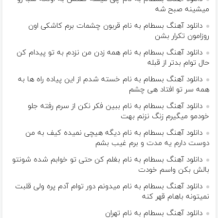
میشینه صبح شه
دانلود آهنگ بسطام به نام قربون چشمات برم کاشکی اون
روزامون تکرار بشن
دانلود آهنگ بسطام به نام همه زدن من نزدم به تو پیدام کن
حال توام بدتر از قبله
دانلود آهنگ بسطام به نام خسته شدم از این پیاده راه ها به
همه سر تو افتاد هی چشم
دانلود آهنگ بسطام به نام ببین فکر نکن از سرم رفته جلو
خودمو میگیرم زنگ نزنم بهت
دانلود آهنگ بسطام به نام دیگه هیچی نمیده کیف به من
دوست دارم یه مدت و برم غیب بشم
دانلود آهنگ بسطام به نام بغلم کن حتی تو خوابم شده شونتو
بالش بکن واسم خودت
دانلود آهنگ بسطام به نام میدونم دور توام آدم پره ولی قلبت
نمیتونه باهام قهر کنه
دانلود آهنگ بسطام به نام تهران