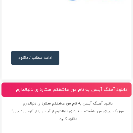
ادامه مطلب / دانلود
دانلود آهنگ آیسن به نام من عاشقتم ستاره ی دنبالدارم
دانلود آهنگ آیسن به نام من عاشقتم ستاره ی دنبالدارم
موزیک زیبای من عاشقتم ستاره ی دنبالدارم از
آیسن
را از “اونلی دیجی”
دانلود کنید.