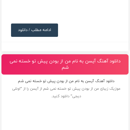
ادامه مطلب / دانلود
دانلود آهنگ آیسن به نام من از بودن پیش تو خسته نمی
شم
دانلود آهنگ آیسن به نام من از بودن پیش تو خسته نمی شم
موزیک زیبای من از بودن پیش تو خسته نمی شم از
آیسن
را از “اونلی
دیجی” دانلود کنید.