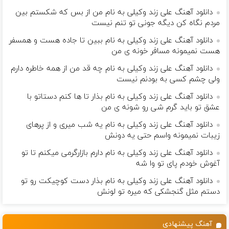
دانلود آهنگ علی زند وکیلی به نام من از بس كه شكستم بین
مردم نگاه كن دیگه جونى تو تنم نیست
دانلود آهنگ علی زند وکیلی به نام ببین تا جاده هست و همسفر
هست نمیمونه مسافر خونه ی من
دانلود آهنگ علی زند وکیلی به نام چه قد من از همه خاطره دارم
ولی چشم كسی به بودنم نیست
دانلود آهنگ علی زند وکیلی به نام بذار تا ها كنم دستاتو با
عشق تو باید گرم شی رو شونه ى من
دانلود آهنگ علی زند وکیلی به نام یه شب میرى و از پرهای
زيبات نمیمونه واسم حتی یه دونش
دانلود آهنگ علی زند وکیلی به نام دارم بازارگرمی میكنم تا تو
آغوش خودم پای تو وا شه
دانلود آهنگ علی زند وکیلی به نام بذار دست كوچیكت رو تو
دستم مثل گنجشكی كه میره تو لونش
آهنگ پیشنهادی