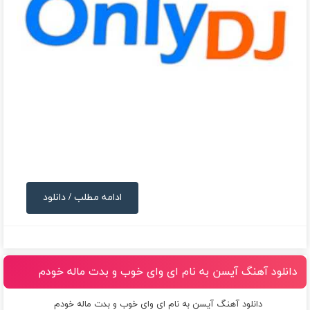
ادامه مطلب / دانلود
دانلود آهنگ آیسن به نام ای وای خوب و بدت ماله خودم
دانلود آهنگ آیسن به نام ای وای خوب و بدت ماله خودم